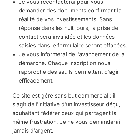
Je vous recontacterai pour vous
demander des documents confirmant la
réalité de vos investissements. Sans
réponse dans les huit jours, la prise de
contact sera invalidée et les données
saisies dans le formulaire seront effacées.
Je vous informerai de l'avancement de la
démarche. Chaque inscription nous
rapproche des seuils permettant d'agir
efficacement.
Ce site est géré sans but commercial : il
s'agit de l'initiative d'un investisseur déçu,
souhaitant fédérer ceux qui partagent la
même frustration. Je ne vous demanderai
jamais d'argent.