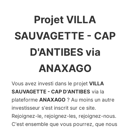
Projet VILLA
SAUVAGETTE - CAP
D'ANTIBES via
ANAXAGO
Vous avez investi dans le projet
VILLA
SAUVAGETTE - CAP D'ANTIBES
via la
plateforme
ANAXAGO
? Au moins un autre
investisseur s'est inscrit sur ce site.
Rejoignez-le, rejoignez-les, rejoignez-nous.
C'est ensemble que vous pourrez, que nous