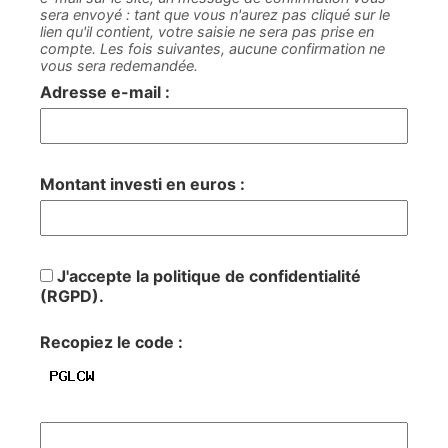
sera envoyé : tant que vous n'aurez pas cliqué sur le
lien qu'il contient, votre saisie ne sera pas prise en
compte. Les fois suivantes, aucune confirmation ne
vous sera redemandée.
Adresse e-mail :
Montant investi en euros :
J'accepte la politique de confidentialité
(RGPD).
Recopiez le code :