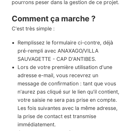
pourrons peser dans la gestion de ce projet.
Comment ça marche ?
C'est très simple :
Remplissez le formulaire ci-contre, déjà
pré-rempli avec ANAXAGO/VILLA
SAUVAGETTE - CAP D'ANTIBES.
Lors de votre première utilisation d'une
adresse e-mail, vous recevrez un
message de confirmation : tant que vous
n'aurez pas cliqué sur le lien qu'il contient,
votre saisie ne sera pas prise en compte.
Les fois suivantes avec la même adresse,
la prise de contact est transmise
immédiatement.