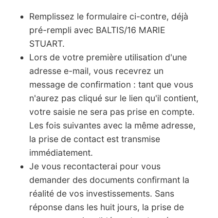
Remplissez le formulaire ci-contre, déjà
pré-rempli avec BALTIS/16 MARIE
STUART.
Lors de votre première utilisation d'une
adresse e-mail, vous recevrez un
message de confirmation : tant que vous
n'aurez pas cliqué sur le lien qu'il contient,
votre saisie ne sera pas prise en compte.
Les fois suivantes avec la même adresse,
la prise de contact est transmise
immédiatement.
Je vous recontacterai pour vous
demander des documents confirmant la
réalité de vos investissements. Sans
réponse dans les huit jours, la prise de