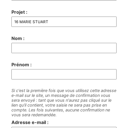
Projet :
Nom :
Prénom :
Si c'est la première fois que vous utilisez cette adresse
e-mail sur le site, un message de confirmation vous
sera envoyé : tant que vous n'aurez pas cliqué sur le
lien qu'il contient, votre saisie ne sera pas prise en
compte. Les fois suivantes, aucune confirmation ne
vous sera redemandée.
Adresse e-mail :