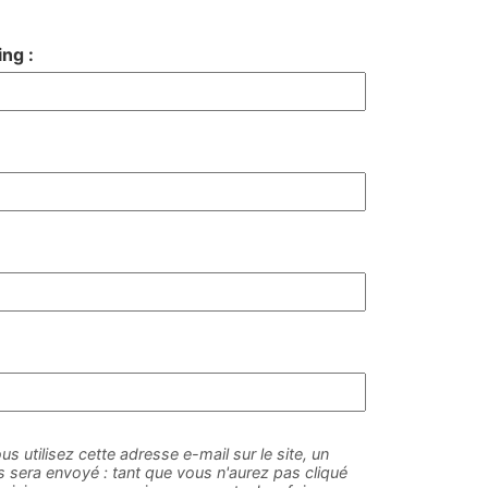
ng :
us utilisez cette adresse e-mail sur le site, un
sera envoyé : tant que vous n'aurez pas cliqué