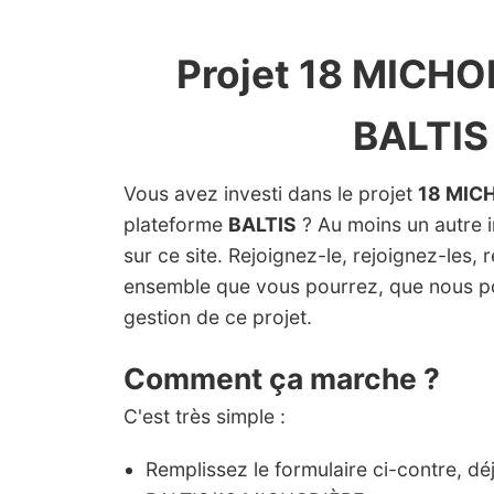
Projet 18 MICHO
BALTIS
Vous avez investi dans le projet
18 MIC
plateforme
BALTIS
? Au moins un autre in
sur ce site. Rejoignez-le, rejoignez-les, 
ensemble que vous pourrez, que nous p
gestion de ce projet.
Comment ça marche ?
C'est très simple :
Remplissez le formulaire ci-contre, dé