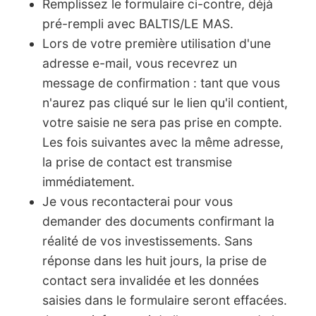
Remplissez le formulaire ci-contre, déjà
pré-rempli avec BALTIS/LE MAS.
Lors de votre première utilisation d'une
adresse e-mail, vous recevrez un
message de confirmation : tant que vous
n'aurez pas cliqué sur le lien qu'il contient,
votre saisie ne sera pas prise en compte.
Les fois suivantes avec la même adresse,
la prise de contact est transmise
immédiatement.
Je vous recontacterai pour vous
demander des documents confirmant la
réalité de vos investissements. Sans
réponse dans les huit jours, la prise de
contact sera invalidée et les données
saisies dans le formulaire seront effacées.