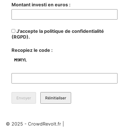
Montant investi en euros :
J'accepte la politique de confidentialité
(RGPD).
Recopiez le code :
© 2025 - CrowdRevolt.fr |
Mentions légales