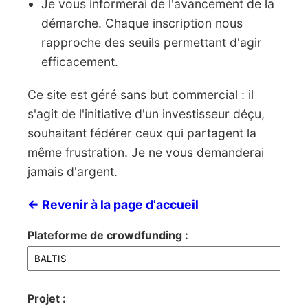
Je vous informerai de l'avancement de la
démarche. Chaque inscription nous
rapproche des seuils permettant d'agir
efficacement.
Ce site est géré sans but commercial : il
s'agit de l'initiative d'un investisseur déçu,
souhaitant fédérer ceux qui partagent la
même frustration. Je ne vous demanderai
jamais d'argent.
← Revenir à la page d'accueil
Plateforme de crowdfunding :
Projet :