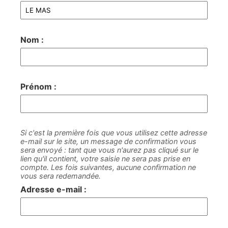
Nom :
Prénom :
Si c'est la première fois que vous utilisez cette adresse
e-mail sur le site, un message de confirmation vous
sera envoyé : tant que vous n'aurez pas cliqué sur le
lien qu'il contient, votre saisie ne sera pas prise en
compte. Les fois suivantes, aucune confirmation ne
vous sera redemandée.
Adresse e-mail :