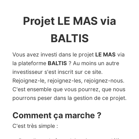
Projet LE MAS via
BALTIS
Vous avez investi dans le projet
LE MAS
via
la plateforme
BALTIS
? Au moins un autre
investisseur s'est inscrit sur ce site.
Rejoignez-le, rejoignez-les, rejoignez-nous.
C'est ensemble que vous pourrez, que nous
pourrons peser dans la gestion de ce projet.
Comment ça marche ?
C'est très simple :