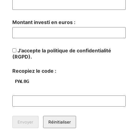
Montant investi en euros :
J'accepte la politique de confidentialité
(RGPD).
Recopiez le code :