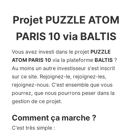
Projet PUZZLE ATOM
PARIS 10 via BALTIS
Vous avez investi dans le projet
PUZZLE
ATOM PARIS 10
via la plateforme
BALTIS
?
Au moins un autre investisseur s'est inscrit
sur ce site. Rejoignez-le, rejoignez-les,
rejoignez-nous. C'est ensemble que vous
pourrez, que nous pourrons peser dans la
gestion de ce projet.
Comment ça marche ?
C'est très simple :