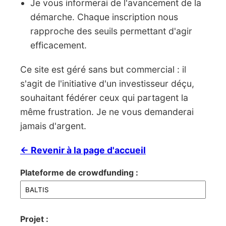
Je vous informerai de l'avancement de la
démarche. Chaque inscription nous
rapproche des seuils permettant d'agir
efficacement.
Ce site est géré sans but commercial : il
s'agit de l'initiative d'un investisseur déçu,
souhaitant fédérer ceux qui partagent la
même frustration. Je ne vous demanderai
jamais d'argent.
← Revenir à la page d'accueil
Plateforme de crowdfunding :
Projet :