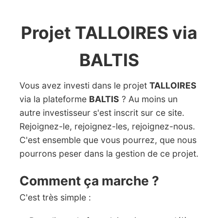
Projet TALLOIRES via
BALTIS
Vous avez investi dans le projet
TALLOIRES
via la plateforme
BALTIS
? Au moins un
autre investisseur s'est inscrit sur ce site.
Rejoignez-le, rejoignez-les, rejoignez-nous.
C'est ensemble que vous pourrez, que nous
pourrons peser dans la gestion de ce projet.
Comment ça marche ?
C'est très simple :