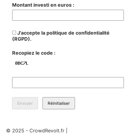
Montant investi en euros :
J'accepte la politique de confidentialité
(RGPD).
Recopiez le code :
© 2025 - CrowdRevolt.fr |
Mentions légales