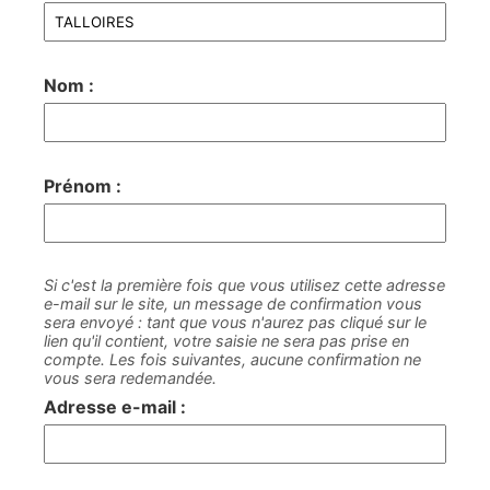
Nom :
Prénom :
Si c'est la première fois que vous utilisez cette adresse
e-mail sur le site, un message de confirmation vous
sera envoyé : tant que vous n'aurez pas cliqué sur le
lien qu'il contient, votre saisie ne sera pas prise en
compte. Les fois suivantes, aucune confirmation ne
vous sera redemandée.
Adresse e-mail :