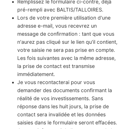
Remplissez le formulaire ci-contre, déjà
pré-rempli avec BALTIS/TALLOIRES.
Lors de votre première utilisation d'une
adresse e-mail, vous recevrez un
message de confirmation : tant que vous
n'aurez pas cliqué sur le lien qu'il contient,
votre saisie ne sera pas prise en compte.
Les fois suivantes avec la même adresse,
la prise de contact est transmise
immédiatement.
Je vous recontacterai pour vous
demander des documents confirmant la
réalité de vos investissements. Sans
réponse dans les huit jours, la prise de
contact sera invalidée et les données
saisies dans le formulaire seront effacées.