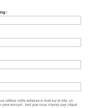
ng :
us utilisez cette adresse e-mail sur le site, un
sera envoyé : tant que vous n'aurez pas cliqué