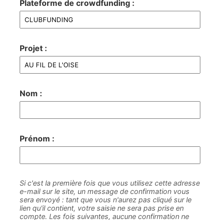
Plateforme de crowdfunding :
Projet :
Nom :
Prénom :
Si c'est la première fois que vous utilisez cette adresse
e-mail sur le site, un message de confirmation vous
sera envoyé : tant que vous n'aurez pas cliqué sur le
lien qu'il contient, votre saisie ne sera pas prise en
compte. Les fois suivantes, aucune confirmation ne