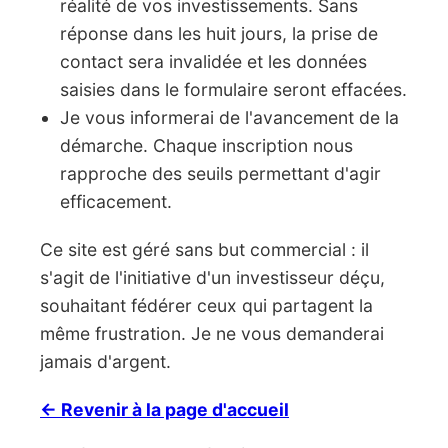
réalité de vos investissements. Sans
réponse dans les huit jours, la prise de
contact sera invalidée et les données
saisies dans le formulaire seront effacées.
Je vous informerai de l'avancement de la
démarche. Chaque inscription nous
rapproche des seuils permettant d'agir
efficacement.
Ce site est géré sans but commercial : il
s'agit de l'initiative d'un investisseur déçu,
souhaitant fédérer ceux qui partagent la
même frustration. Je ne vous demanderai
jamais d'argent.
← Revenir à la page d'accueil