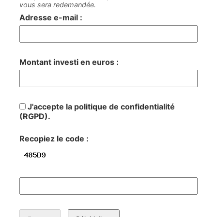
vous sera redemandée.
Adresse e-mail :
Montant investi en euros :
J'accepte la politique de confidentialité
(RGPD).
Recopiez le code :