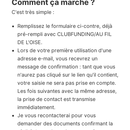
Comment ça marche ?
C'est très simple :
Remplissez le formulaire ci-contre, déjà
pré-rempli avec CLUBFUNDING/AU FIL
DE L'OISE.
Lors de votre première utilisation d'une
adresse e-mail, vous recevrez un
message de confirmation : tant que vous
n'aurez pas cliqué sur le lien qu'il contient,
votre saisie ne sera pas prise en compte.
Les fois suivantes avec la même adresse,
la prise de contact est transmise
immédiatement.
Je vous recontacterai pour vous
demander des documents confirmant la