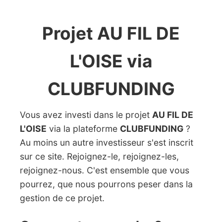
Projet AU FIL DE
L'OISE via
CLUBFUNDING
Vous avez investi dans le projet
AU FIL DE
L'OISE
via la plateforme
CLUBFUNDING
?
Au moins un autre investisseur s'est inscrit
sur ce site. Rejoignez-le, rejoignez-les,
rejoignez-nous. C'est ensemble que vous
pourrez, que nous pourrons peser dans la
gestion de ce projet.