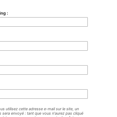
ng :
us utilisez cette adresse e-mail sur le site, un
sera envoyé : tant que vous n'aurez pas cliqué