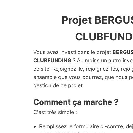
Projet BERGUS
CLUBFUND
Vous avez investi dans le projet
BERGUS
CLUBFUNDING
? Au moins un autre invest
ce site. Rejoignez-le, rejoignez-les, rejo
ensemble que vous pourrez, que nous p
gestion de ce projet.
Comment ça marche ?
C'est très simple :
Remplissez le formulaire ci-contre, dé