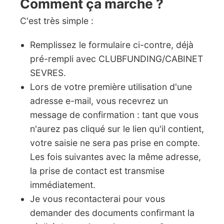
Comment ça marche ?
C'est très simple :
Remplissez le formulaire ci-contre, déjà
pré-rempli avec CLUBFUNDING/CABINET
SEVRES.
Lors de votre première utilisation d'une
adresse e-mail, vous recevrez un
message de confirmation : tant que vous
n'aurez pas cliqué sur le lien qu'il contient,
votre saisie ne sera pas prise en compte.
Les fois suivantes avec la même adresse,
la prise de contact est transmise
immédiatement.
Je vous recontacterai pour vous
demander des documents confirmant la