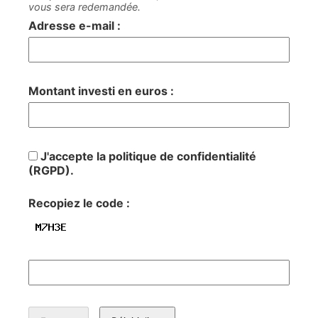
vous sera redemandée.
Adresse e-mail :
Montant investi en euros :
J'accepte la politique de confidentialité
(RGPD).
Recopiez le code :