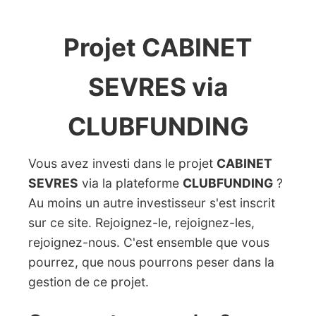
Projet CABINET
SEVRES via
CLUBFUNDING
Vous avez investi dans le projet
CABINET
SEVRES
via la plateforme
CLUBFUNDING
?
Au moins un autre investisseur s'est inscrit
sur ce site. Rejoignez-le, rejoignez-les,
rejoignez-nous. C'est ensemble que vous
pourrez, que nous pourrons peser dans la
gestion de ce projet.