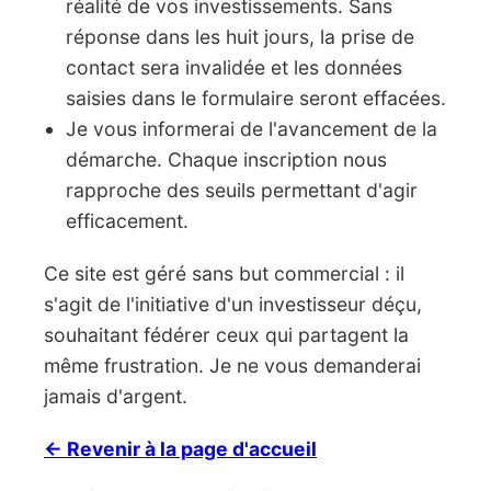
réalité de vos investissements. Sans
réponse dans les huit jours, la prise de
contact sera invalidée et les données
saisies dans le formulaire seront effacées.
Je vous informerai de l'avancement de la
démarche. Chaque inscription nous
rapproche des seuils permettant d'agir
efficacement.
Ce site est géré sans but commercial : il
s'agit de l'initiative d'un investisseur déçu,
souhaitant fédérer ceux qui partagent la
même frustration. Je ne vous demanderai
jamais d'argent.
← Revenir à la page d'accueil