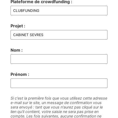
Plateforme de crowdfunding :
Projet :
Nom :
Prénom :
Si c'est la première fois que vous utilisez cette adresse
e-mail sur le site, un message de confirmation vous
sera envoyé : tant que vous n'aurez pas cliqué sur le
lien qu'il contient, votre saisie ne sera pas prise en
compte. Les fois suivantes, aucune confirmation ne