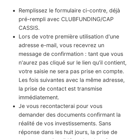
Remplissez le formulaire ci-contre, déjà
pré-rempli avec CLUBFUNDING/CAP
CASSIS.
Lors de votre première utilisation d'une
adresse e-mail, vous recevrez un
message de confirmation : tant que vous
n'aurez pas cliqué sur le lien qu'il contient,
votre saisie ne sera pas prise en compte.
Les fois suivantes avec la même adresse,
la prise de contact est transmise
immédiatement.
Je vous recontacterai pour vous
demander des documents confirmant la
réalité de vos investissements. Sans
réponse dans les huit jours, la prise de