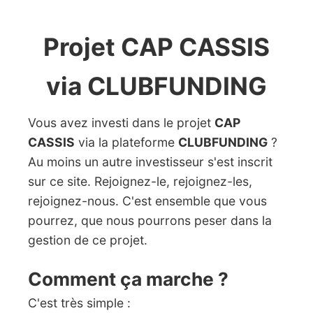
Projet CAP CASSIS
via CLUBFUNDING
Vous avez investi dans le projet
CAP
CASSIS
via la plateforme
CLUBFUNDING
?
Au moins un autre investisseur s'est inscrit
sur ce site. Rejoignez-le, rejoignez-les,
rejoignez-nous. C'est ensemble que vous
pourrez, que nous pourrons peser dans la
gestion de ce projet.
Comment ça marche ?
C'est très simple :