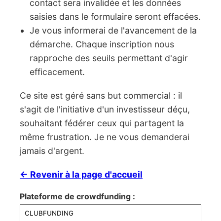
contact sera invalidée et les données
saisies dans le formulaire seront effacées.
Je vous informerai de l'avancement de la
démarche. Chaque inscription nous
rapproche des seuils permettant d'agir
efficacement.
Ce site est géré sans but commercial : il
s'agit de l'initiative d'un investisseur déçu,
souhaitant fédérer ceux qui partagent la
même frustration. Je ne vous demanderai
jamais d'argent.
← Revenir à la page d'accueil
Plateforme de crowdfunding :