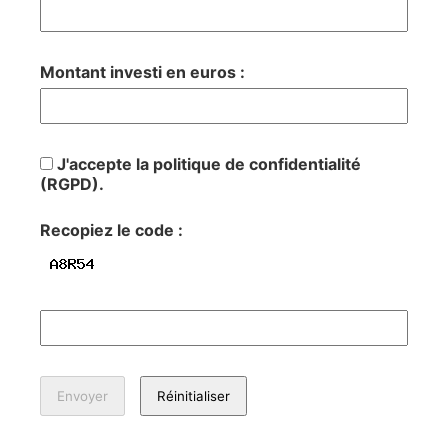
Montant investi en euros :
J'accepte la politique de confidentialité
(RGPD).
Recopiez le code :