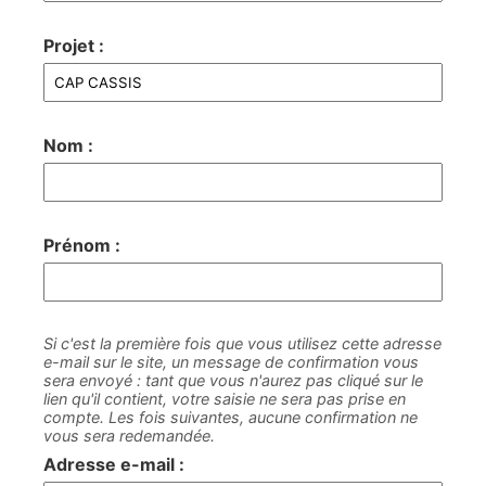
Projet :
Nom :
Prénom :
Si c'est la première fois que vous utilisez cette adresse
e-mail sur le site, un message de confirmation vous
sera envoyé : tant que vous n'aurez pas cliqué sur le
lien qu'il contient, votre saisie ne sera pas prise en
compte. Les fois suivantes, aucune confirmation ne
vous sera redemandée.
Adresse e-mail :