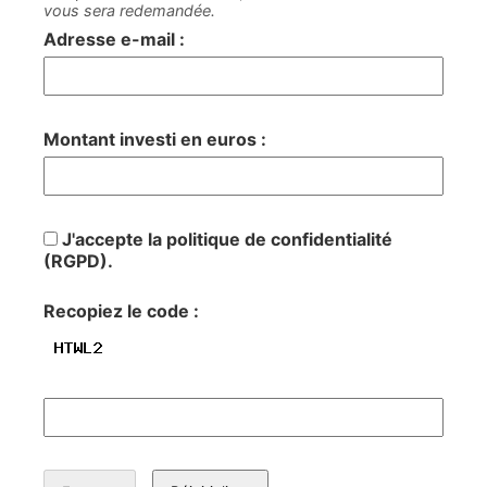
vous sera redemandée.
Adresse e-mail :
Montant investi en euros :
J'accepte la politique de confidentialité
(RGPD).
Recopiez le code :