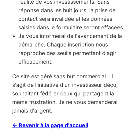
réalité de vos investissements. Sans
réponse dans les huit jours, la prise de
contact sera invalidée et les données
saisies dans le formulaire seront effacées.
Je vous informerai de l'avancement de la
démarche. Chaque inscription nous
rapproche des seuils permettant d'agir
efficacement.
Ce site est géré sans but commercial : il
s'agit de l'initiative d'un investisseur déçu,
souhaitant fédérer ceux qui partagent la
même frustration. Je ne vous demanderai
jamais d'argent.
← Revenir à la page d'accueil