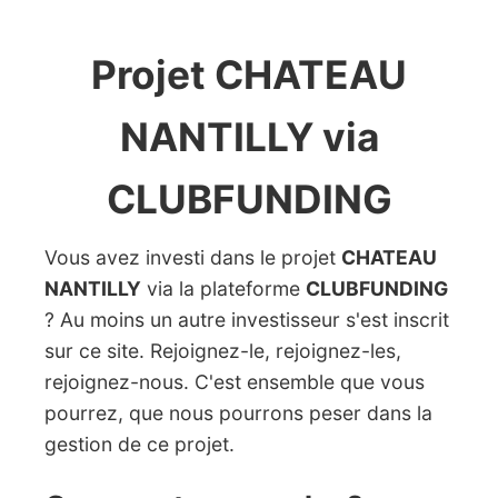
Projet CHATEAU
NANTILLY via
CLUBFUNDING
Vous avez investi dans le projet
CHATEAU
NANTILLY
via la plateforme
CLUBFUNDING
? Au moins un autre investisseur s'est inscrit
sur ce site. Rejoignez-le, rejoignez-les,
rejoignez-nous. C'est ensemble que vous
pourrez, que nous pourrons peser dans la
gestion de ce projet.