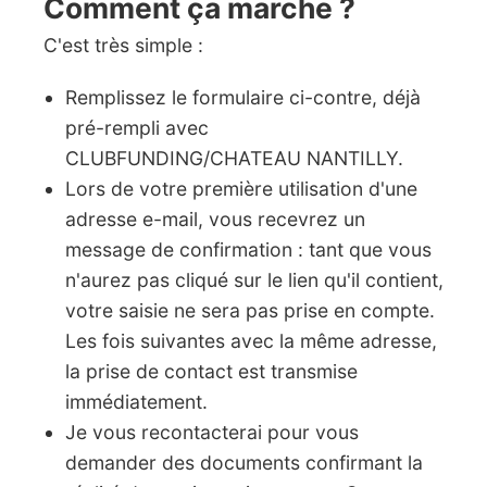
Comment ça marche ?
C'est très simple :
Remplissez le formulaire ci-contre, déjà
pré-rempli avec
CLUBFUNDING/CHATEAU NANTILLY.
Lors de votre première utilisation d'une
adresse e-mail, vous recevrez un
message de confirmation : tant que vous
n'aurez pas cliqué sur le lien qu'il contient,
votre saisie ne sera pas prise en compte.
Les fois suivantes avec la même adresse,
la prise de contact est transmise
immédiatement.
Je vous recontacterai pour vous
demander des documents confirmant la