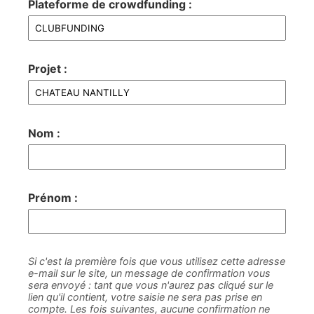
Plateforme de crowdfunding :
Projet :
Nom :
Prénom :
Si c'est la première fois que vous utilisez cette adresse
e-mail sur le site, un message de confirmation vous
sera envoyé : tant que vous n'aurez pas cliqué sur le
lien qu'il contient, votre saisie ne sera pas prise en
compte. Les fois suivantes, aucune confirmation ne