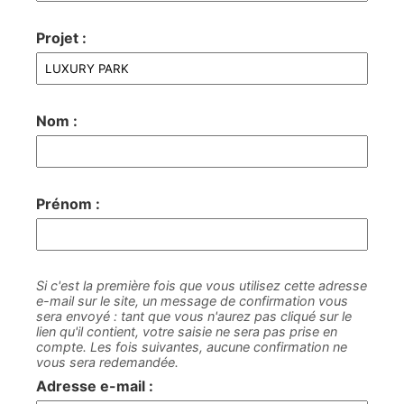
Projet :
Nom :
Prénom :
Si c'est la première fois que vous utilisez cette adresse
e-mail sur le site, un message de confirmation vous
sera envoyé : tant que vous n'aurez pas cliqué sur le
lien qu'il contient, votre saisie ne sera pas prise en
compte. Les fois suivantes, aucune confirmation ne
vous sera redemandée.
Adresse e-mail :