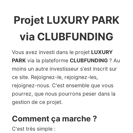
Projet LUXURY PARK
via CLUBFUNDING
Vous avez investi dans le projet
LUXURY
PARK
via la plateforme
CLUBFUNDING
? Au
moins un autre investisseur s'est inscrit sur
ce site. Rejoignez-le, rejoignez-les,
rejoignez-nous. C'est ensemble que vous
pourrez, que nous pourrons peser dans la
gestion de ce projet.
Comment ça marche ?
C'est très simple :