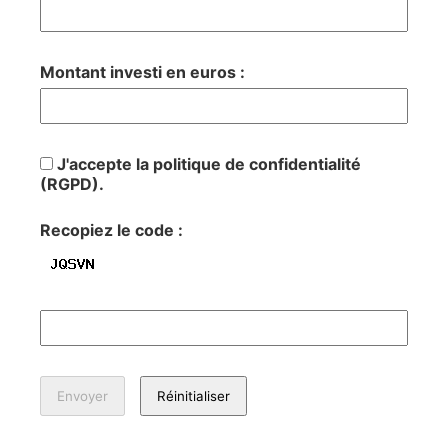
Montant investi en euros :
J'accepte la politique de confidentialité
(RGPD).
Recopiez le code :