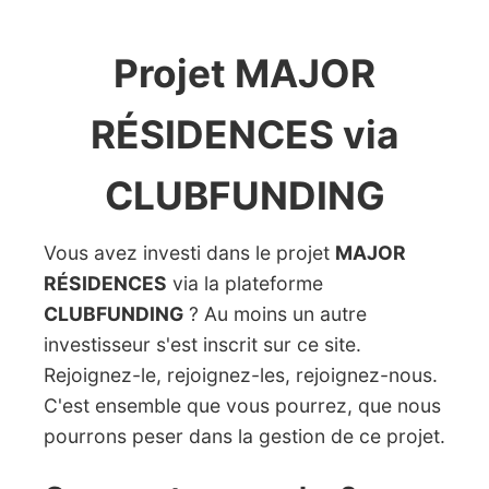
Projet MAJOR
RÉSIDENCES via
CLUBFUNDING
Vous avez investi dans le projet
MAJOR
RÉSIDENCES
via la plateforme
CLUBFUNDING
? Au moins un autre
investisseur s'est inscrit sur ce site.
Rejoignez-le, rejoignez-les, rejoignez-nous.
C'est ensemble que vous pourrez, que nous
pourrons peser dans la gestion de ce projet.