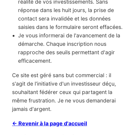
réalité de vos investissements. Sans
réponse dans les huit jours, la prise de
contact sera invalidée et les données
saisies dans le formulaire seront effacées.
Je vous informerai de l'avancement de la
démarche. Chaque inscription nous
rapproche des seuils permettant d'agir
efficacement.
Ce site est géré sans but commercial : il
s'agit de l'initiative d'un investisseur déçu,
souhaitant fédérer ceux qui partagent la
même frustration. Je ne vous demanderai
jamais d'argent.
← Revenir à la page d'accueil