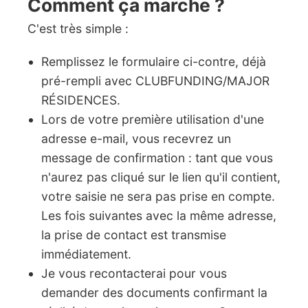
Comment ça marche ?
C'est très simple :
Remplissez le formulaire ci-contre, déjà
pré-rempli avec CLUBFUNDING/MAJOR
RÉSIDENCES.
Lors de votre première utilisation d'une
adresse e-mail, vous recevrez un
message de confirmation : tant que vous
n'aurez pas cliqué sur le lien qu'il contient,
votre saisie ne sera pas prise en compte.
Les fois suivantes avec la même adresse,
la prise de contact est transmise
immédiatement.
Je vous recontacterai pour vous
demander des documents confirmant la