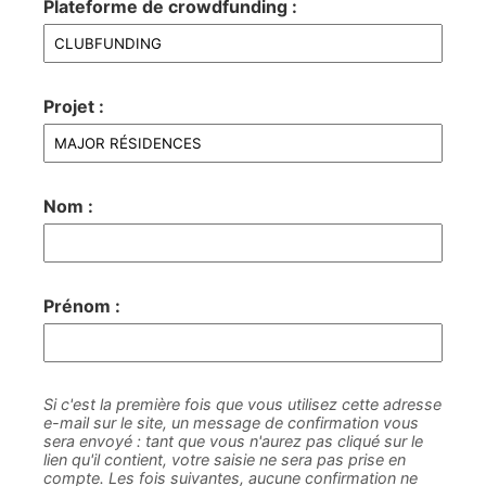
Plateforme de crowdfunding :
Projet :
Nom :
Prénom :
Si c'est la première fois que vous utilisez cette adresse
e-mail sur le site, un message de confirmation vous
sera envoyé : tant que vous n'aurez pas cliqué sur le
lien qu'il contient, votre saisie ne sera pas prise en
compte. Les fois suivantes, aucune confirmation ne