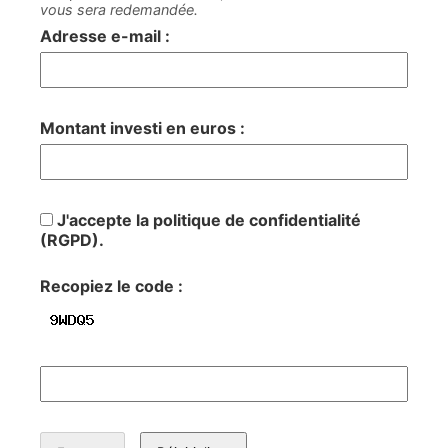
vous sera redemandée.
Adresse e-mail :
Montant investi en euros :
J'accepte la politique de confidentialité
(RGPD).
Recopiez le code :