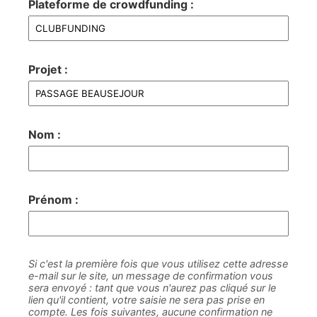
Plateforme de crowdfunding :
Projet :
Nom :
Prénom :
Si c'est la première fois que vous utilisez cette adresse
e-mail sur le site, un message de confirmation vous
sera envoyé : tant que vous n'aurez pas cliqué sur le
lien qu'il contient, votre saisie ne sera pas prise en
compte. Les fois suivantes, aucune confirmation ne