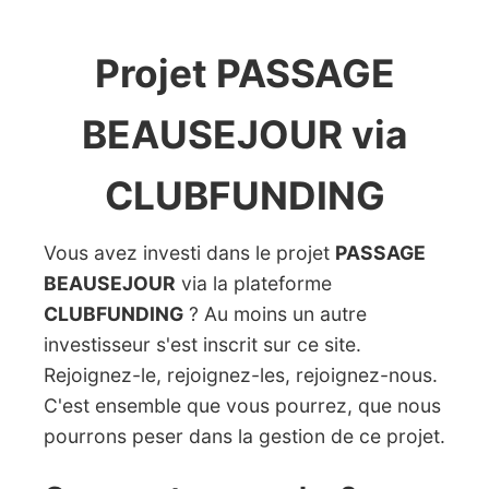
Projet PASSAGE
BEAUSEJOUR via
CLUBFUNDING
Vous avez investi dans le projet
PASSAGE
BEAUSEJOUR
via la plateforme
CLUBFUNDING
? Au moins un autre
investisseur s'est inscrit sur ce site.
Rejoignez-le, rejoignez-les, rejoignez-nous.
C'est ensemble que vous pourrez, que nous
pourrons peser dans la gestion de ce projet.