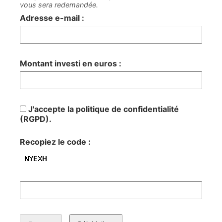
vous sera redemandée.
Adresse e-mail :
Montant investi en euros :
J'accepte la politique de confidentialité
(RGPD).
Recopiez le code :