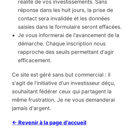
réalité de vos investissements. Sans
réponse dans les huit jours, la prise de
contact sera invalidée et les données
saisies dans le formulaire seront effacées.
Je vous informerai de l'avancement de la
démarche. Chaque inscription nous
rapproche des seuils permettant d'agir
efficacement.
Ce site est géré sans but commercial : il
s'agit de l'initiative d'un investisseur déçu,
souhaitant fédérer ceux qui partagent la
même frustration. Je ne vous demanderai
jamais d'argent.
← Revenir à la page d'accueil