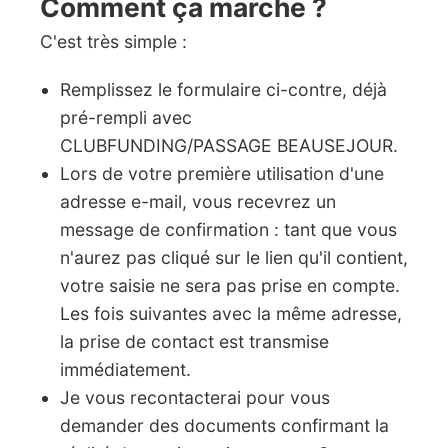
Comment ça marche ?
C'est très simple :
Remplissez le formulaire ci-contre, déjà
pré-rempli avec
CLUBFUNDING/PASSAGE BEAUSEJOUR.
Lors de votre première utilisation d'une
adresse e-mail, vous recevrez un
message de confirmation : tant que vous
n'aurez pas cliqué sur le lien qu'il contient,
votre saisie ne sera pas prise en compte.
Les fois suivantes avec la même adresse,
la prise de contact est transmise
immédiatement.
Je vous recontacterai pour vous
demander des documents confirmant la