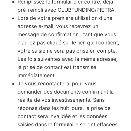
Remplissez le formulaire ci-contre, déjà
pré-rempli avec CLUBFUNDING/PIETRA.
Lors de votre première utilisation d'une
adresse e-mail, vous recevrez un
message de confirmation : tant que vous
n'aurez pas cliqué sur le lien qu'il contient,
votre saisie ne sera pas prise en compte.
Les fois suivantes avec la même adresse,
la prise de contact est transmise
immédiatement.
Je vous recontacterai pour vous
demander des documents confirmant la
réalité de vos investissements. Sans
réponse dans les huit jours, la prise de
contact sera invalidée et les données
saisies dans le formulaire seront effacées.