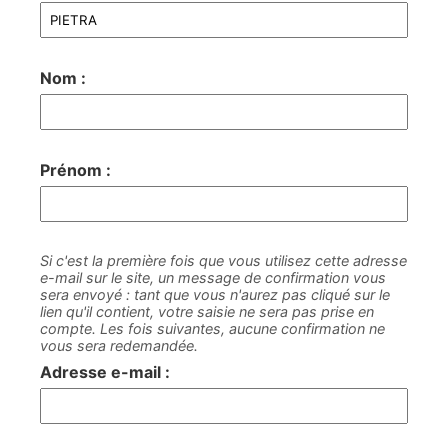
Nom :
Prénom :
Si c'est la première fois que vous utilisez cette adresse
e-mail sur le site, un message de confirmation vous
sera envoyé : tant que vous n'aurez pas cliqué sur le
lien qu'il contient, votre saisie ne sera pas prise en
compte. Les fois suivantes, aucune confirmation ne
vous sera redemandée.
Adresse e-mail :