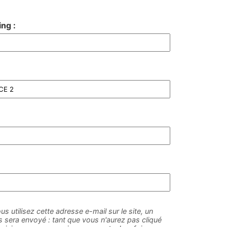
ng :
us utilisez cette adresse e-mail sur le site, un
sera envoyé : tant que vous n'aurez pas cliqué