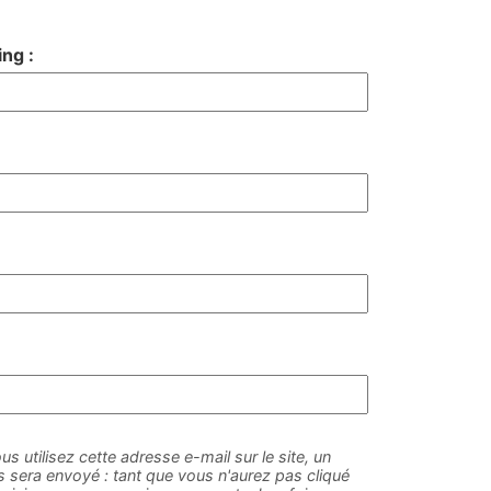
ng :
us utilisez cette adresse e-mail sur le site, un
sera envoyé : tant que vous n'aurez pas cliqué