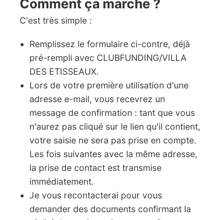
Comment ça marche ?
C'est très simple :
Remplissez le formulaire ci-contre, déjà
pré-rempli avec CLUBFUNDING/VILLA
DES ETISSEAUX.
Lors de votre première utilisation d'une
adresse e-mail, vous recevrez un
message de confirmation : tant que vous
n'aurez pas cliqué sur le lien qu'il contient,
votre saisie ne sera pas prise en compte.
Les fois suivantes avec la même adresse,
la prise de contact est transmise
immédiatement.
Je vous recontacterai pour vous
demander des documents confirmant la