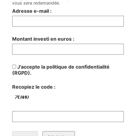
vous sera redemandée.
Adresse e-mail :
Montant investi en euros :
J'accepte la politique de confidentialité
(RGPD).
Recopiez le code :