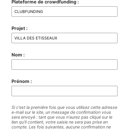
Plateforme de crowdfunding :
Projet :
Nom :
Prénom :
Si c'est la première fois que vous utilisez cette adresse
e-mail sur le site, un message de confirmation vous
sera envoyé : tant que vous n'aurez pas cliqué sur le
lien qu'il contient, votre saisie ne sera pas prise en
compte. Les fois suivantes, aucune confirmation ne