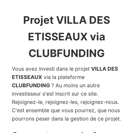
Projet VILLA DES
ETISSEAUX via
CLUBFUNDING
Vous avez investi dans le projet
VILLA DES
ETISSEAUX
via la plateforme
CLUBFUNDING
? Au moins un autre
investisseur s'est inscrit sur ce site.
Rejoignez-le, rejoignez-les, rejoignez-nous.
C'est ensemble que vous pourrez, que nous
pourrons peser dans la gestion de ce projet.