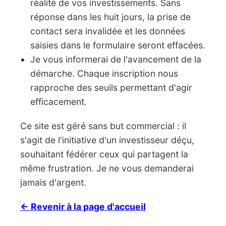
réalité de vos investissements. Sans
réponse dans les huit jours, la prise de
contact sera invalidée et les données
saisies dans le formulaire seront effacées.
Je vous informerai de l'avancement de la
démarche. Chaque inscription nous
rapproche des seuils permettant d'agir
efficacement.
Ce site est géré sans but commercial : il
s'agit de l'initiative d'un investisseur déçu,
souhaitant fédérer ceux qui partagent la
même frustration. Je ne vous demanderai
jamais d'argent.
← Revenir à la page d'accueil