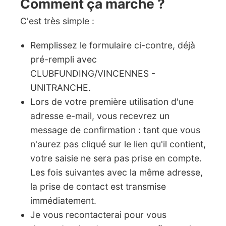
Comment ça marche ?
C'est très simple :
Remplissez le formulaire ci-contre, déjà
pré-rempli avec
CLUBFUNDING/VINCENNES -
UNITRANCHE.
Lors de votre première utilisation d'une
adresse e-mail, vous recevrez un
message de confirmation : tant que vous
n'aurez pas cliqué sur le lien qu'il contient,
votre saisie ne sera pas prise en compte.
Les fois suivantes avec la même adresse,
la prise de contact est transmise
immédiatement.
Je vous recontacterai pour vous