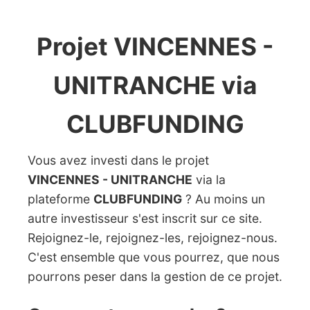
Projet VINCENNES -
UNITRANCHE via
CLUBFUNDING
Vous avez investi dans le projet
VINCENNES - UNITRANCHE
via la
plateforme
CLUBFUNDING
? Au moins un
autre investisseur s'est inscrit sur ce site.
Rejoignez-le, rejoignez-les, rejoignez-nous.
C'est ensemble que vous pourrez, que nous
pourrons peser dans la gestion de ce projet.