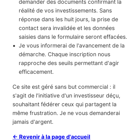
demander des documents confirmant la
réalité de vos investissements. Sans
réponse dans les huit jours, la prise de
contact sera invalidée et les données
saisies dans le formulaire seront effacées.
Je vous informerai de l'avancement de la
démarche. Chaque inscription nous
rapproche des seuils permettant d'agir
efficacement.
Ce site est géré sans but commercial : il
s'agit de l'initiative d'un investisseur déçu,
souhaitant fédérer ceux qui partagent la
même frustration. Je ne vous demanderai
jamais d'argent.
← Revenir à la page d'accueil