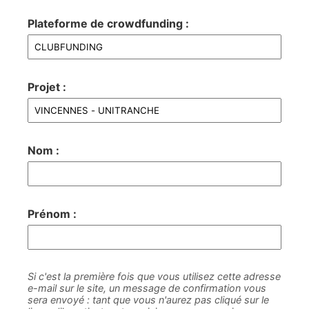
Plateforme de crowdfunding :
Projet :
Nom :
Prénom :
Si c'est la première fois que vous utilisez cette adresse
e-mail sur le site, un message de confirmation vous
sera envoyé : tant que vous n'aurez pas cliqué sur le