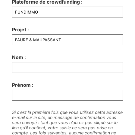
Plateforme de crowdfunding :
Projet :
Nom :
Prénom :
Si c'est la première fois que vous utilisez cette adresse
e-mail sur le site, un message de confirmation vous
sera envoyé : tant que vous n'aurez pas cliqué sur le
lien qu'il contient, votre saisie ne sera pas prise en
compte. Les fois suivantes, aucune confirmation ne