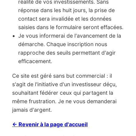
réalité de vos investissements. Sans
réponse dans les huit jours, la prise de
contact sera invalidée et les données
saisies dans le formulaire seront effacées.
Je vous informerai de l'avancement de la
démarche. Chaque inscription nous
rapproche des seuils permettant d'agir
efficacement.
Ce site est géré sans but commercial : il
s'agit de l'initiative d'un investisseur déçu,
souhaitant fédérer ceux qui partagent la
même frustration. Je ne vous demanderai
jamais d'argent.
← Revenir à la page d'accueil