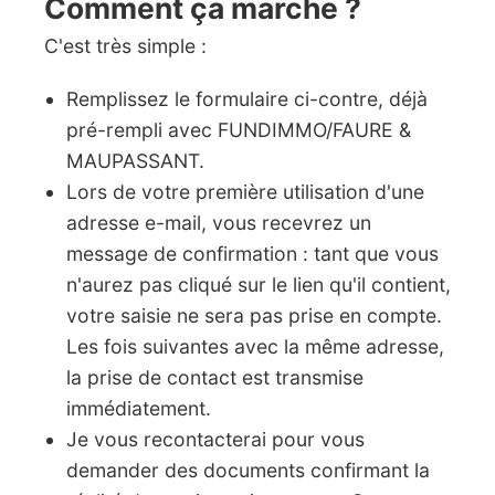
Comment ça marche ?
C'est très simple :
Remplissez le formulaire ci-contre, déjà
pré-rempli avec FUNDIMMO/FAURE &
MAUPASSANT.
Lors de votre première utilisation d'une
adresse e-mail, vous recevrez un
message de confirmation : tant que vous
n'aurez pas cliqué sur le lien qu'il contient,
votre saisie ne sera pas prise en compte.
Les fois suivantes avec la même adresse,
la prise de contact est transmise
immédiatement.
Je vous recontacterai pour vous
demander des documents confirmant la