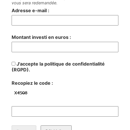
vous sera redemandée.
Adresse e-mail :
Montant investi en euros :
J'accepte la politique de confidentialité
(RGPD).
Recopiez le code :