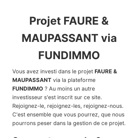
Projet FAURE &
MAUPASSANT via
FUNDIMMO
Vous avez investi dans le projet
FAURE &
MAUPASSANT
via la plateforme
FUNDIMMO
? Au moins un autre
investisseur s'est inscrit sur ce site.
Rejoignez-le, rejoignez-les, rejoignez-nous.
C'est ensemble que vous pourrez, que nous
pourrons peser dans la gestion de ce projet.