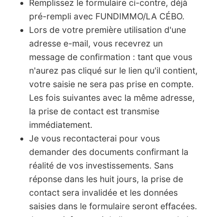
Remplissez le formulaire ci-contre, déjà
pré-rempli avec FUNDIMMO/LA CÉBO.
Lors de votre première utilisation d'une
adresse e-mail, vous recevrez un
message de confirmation : tant que vous
n'aurez pas cliqué sur le lien qu'il contient,
votre saisie ne sera pas prise en compte.
Les fois suivantes avec la même adresse,
la prise de contact est transmise
immédiatement.
Je vous recontacterai pour vous
demander des documents confirmant la
réalité de vos investissements. Sans
réponse dans les huit jours, la prise de
contact sera invalidée et les données
saisies dans le formulaire seront effacées.