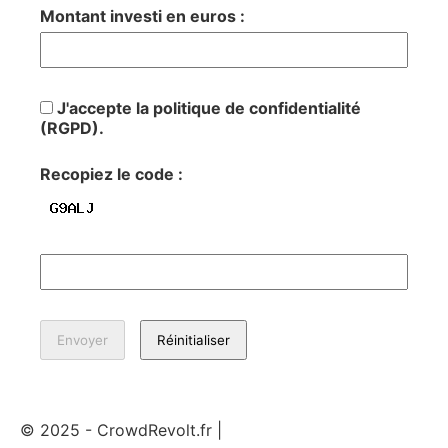
Montant investi en euros :
J'accepte la politique de confidentialité
(RGPD).
Recopiez le code :
© 2025 - CrowdRevolt.fr |
Mentions légales