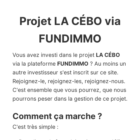
Projet LA CÉBO via
FUNDIMMO
Vous avez investi dans le projet
LA CÉBO
via la plateforme
FUNDIMMO
? Au moins un
autre investisseur s'est inscrit sur ce site.
Rejoignez-le, rejoignez-les, rejoignez-nous.
C'est ensemble que vous pourrez, que nous
pourrons peser dans la gestion de ce projet.
Comment ça marche ?
C'est très simple :