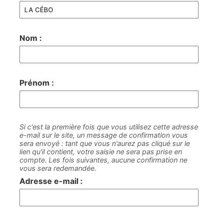
Nom :
Prénom :
Si c'est la première fois que vous utilisez cette adresse
e-mail sur le site, un message de confirmation vous
sera envoyé : tant que vous n'aurez pas cliqué sur le
lien qu'il contient, votre saisie ne sera pas prise en
compte. Les fois suivantes, aucune confirmation ne
vous sera redemandée.
Adresse e-mail :