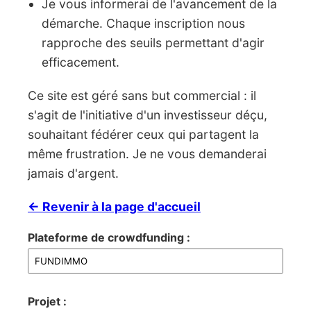
Je vous informerai de l'avancement de la
démarche. Chaque inscription nous
rapproche des seuils permettant d'agir
efficacement.
Ce site est géré sans but commercial : il
s'agit de l'initiative d'un investisseur déçu,
souhaitant fédérer ceux qui partagent la
même frustration. Je ne vous demanderai
jamais d'argent.
← Revenir à la page d'accueil
Plateforme de crowdfunding :
Projet :