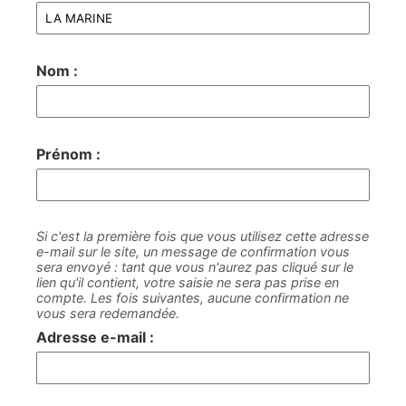
Nom :
Prénom :
Si c'est la première fois que vous utilisez cette adresse
e-mail sur le site, un message de confirmation vous
sera envoyé : tant que vous n'aurez pas cliqué sur le
lien qu'il contient, votre saisie ne sera pas prise en
compte. Les fois suivantes, aucune confirmation ne
vous sera redemandée.
Adresse e-mail :