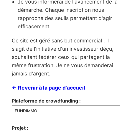
Je vous informerai de l'avancement de la
démarche. Chaque inscription nous
rapproche des seuils permettant d'agir
efficacement.
Ce site est géré sans but commercial : il
s'agit de l'initiative d'un investisseur déçu,
souhaitant fédérer ceux qui partagent la
même frustration. Je ne vous demanderai
jamais d'argent.
← Revenir à la page d'accueil
Plateforme de crowdfunding :
Projet :