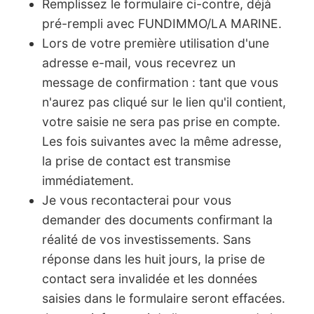
Remplissez le formulaire ci-contre, déjà
pré-rempli avec FUNDIMMO/LA MARINE.
Lors de votre première utilisation d'une
adresse e-mail, vous recevrez un
message de confirmation : tant que vous
n'aurez pas cliqué sur le lien qu'il contient,
votre saisie ne sera pas prise en compte.
Les fois suivantes avec la même adresse,
la prise de contact est transmise
immédiatement.
Je vous recontacterai pour vous
demander des documents confirmant la
réalité de vos investissements. Sans
réponse dans les huit jours, la prise de
contact sera invalidée et les données
saisies dans le formulaire seront effacées.