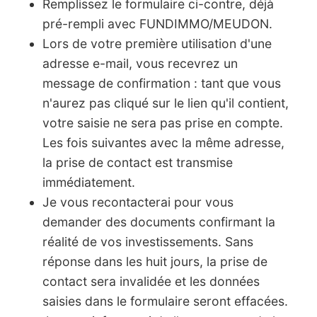
Remplissez le formulaire ci-contre, déjà
pré-rempli avec FUNDIMMO/MEUDON.
Lors de votre première utilisation d'une
adresse e-mail, vous recevrez un
message de confirmation : tant que vous
n'aurez pas cliqué sur le lien qu'il contient,
votre saisie ne sera pas prise en compte.
Les fois suivantes avec la même adresse,
la prise de contact est transmise
immédiatement.
Je vous recontacterai pour vous
demander des documents confirmant la
réalité de vos investissements. Sans
réponse dans les huit jours, la prise de
contact sera invalidée et les données
saisies dans le formulaire seront effacées.