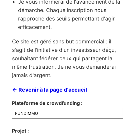
Je vous informerai de l'avancement de la
démarche. Chaque inscription nous
rapproche des seuils permettant d'agir
efficacement.
Ce site est géré sans but commercial : il
s'agit de l'initiative d'un investisseur déçu,
souhaitant fédérer ceux qui partagent la
même frustration. Je ne vous demanderai
jamais d'argent.
← Revenir à la page d'accueil
Plateforme de crowdfunding :
Projet :