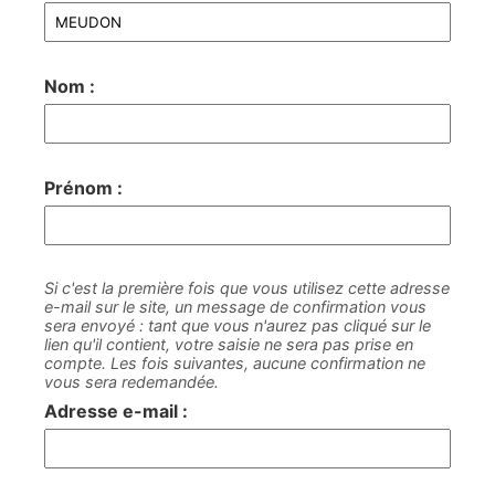
Nom :
Prénom :
Si c'est la première fois que vous utilisez cette adresse
e-mail sur le site, un message de confirmation vous
sera envoyé : tant que vous n'aurez pas cliqué sur le
lien qu'il contient, votre saisie ne sera pas prise en
compte. Les fois suivantes, aucune confirmation ne
vous sera redemandée.
Adresse e-mail :