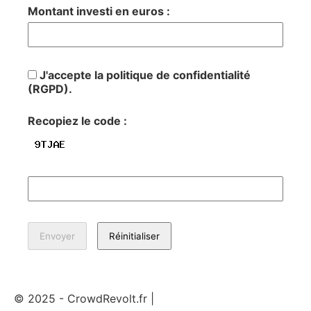
Montant investi en euros :
J'accepte la politique de confidentialité
(RGPD).
Recopiez le code :
© 2025 - CrowdRevolt.fr |
Mentions légales