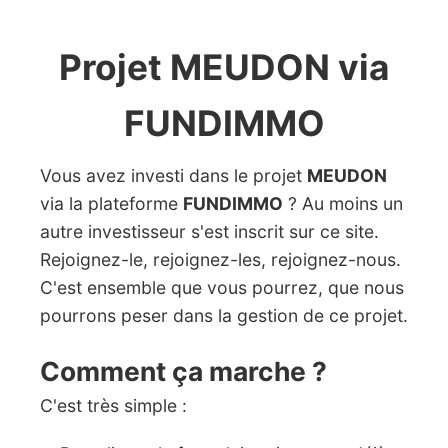
Projet MEUDON via
FUNDIMMO
Vous avez investi dans le projet
MEUDON
via la plateforme
FUNDIMMO
? Au moins un
autre investisseur s'est inscrit sur ce site.
Rejoignez-le, rejoignez-les, rejoignez-nous.
C'est ensemble que vous pourrez, que nous
pourrons peser dans la gestion de ce projet.
Comment ça marche ?
C'est très simple :