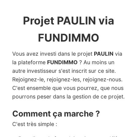
Projet PAULIN via
FUNDIMMO
Vous avez investi dans le projet
PAULIN
via
la plateforme
FUNDIMMO
? Au moins un
autre investisseur s'est inscrit sur ce site.
Rejoignez-le, rejoignez-les, rejoignez-nous.
C'est ensemble que vous pourrez, que nous
pourrons peser dans la gestion de ce projet.
Comment ça marche ?
C'est très simple :