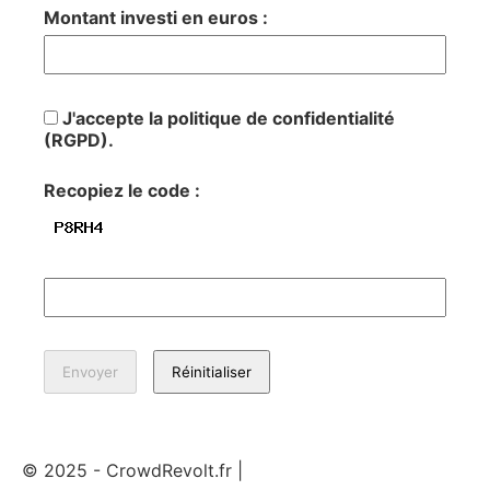
Montant investi en euros :
J'accepte la politique de confidentialité
(RGPD).
Recopiez le code :
© 2025 - CrowdRevolt.fr |
Mentions légales