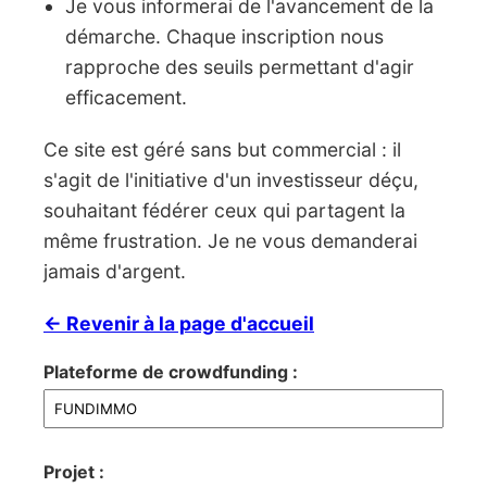
Je vous informerai de l'avancement de la
démarche. Chaque inscription nous
rapproche des seuils permettant d'agir
efficacement.
Ce site est géré sans but commercial : il
s'agit de l'initiative d'un investisseur déçu,
souhaitant fédérer ceux qui partagent la
même frustration. Je ne vous demanderai
jamais d'argent.
← Revenir à la page d'accueil
Plateforme de crowdfunding :
Projet :