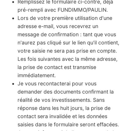
Remplissez le formulaire ci-contre, déjà
pré-rempli avec FUNDIMMO/PAULIN.
Lors de votre première utilisation d'une
adresse e-mail, vous recevrez un
message de confirmation : tant que vous
n'aurez pas cliqué sur le lien qu'il contient,
votre saisie ne sera pas prise en compte.
Les fois suivantes avec la même adresse,
la prise de contact est transmise
immédiatement.
Je vous recontacterai pour vous
demander des documents confirmant la
réalité de vos investissements. Sans
réponse dans les huit jours, la prise de
contact sera invalidée et les données
saisies dans le formulaire seront effacées.