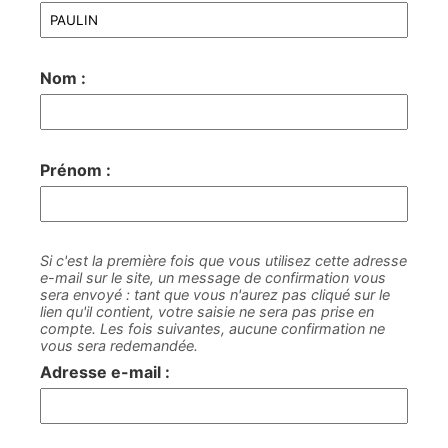
Nom :
Prénom :
Si c'est la première fois que vous utilisez cette adresse
e-mail sur le site, un message de confirmation vous
sera envoyé : tant que vous n'aurez pas cliqué sur le
lien qu'il contient, votre saisie ne sera pas prise en
compte. Les fois suivantes, aucune confirmation ne
vous sera redemandée.
Adresse e-mail :