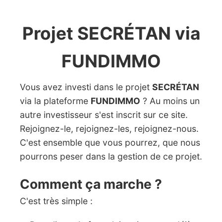
Projet SECRÉTAN via
FUNDIMMO
Vous avez investi dans le projet
SECRÉTAN
via la plateforme
FUNDIMMO
? Au moins un
autre investisseur s'est inscrit sur ce site.
Rejoignez-le, rejoignez-les, rejoignez-nous.
C'est ensemble que vous pourrez, que nous
pourrons peser dans la gestion de ce projet.
Comment ça marche ?
C'est très simple :