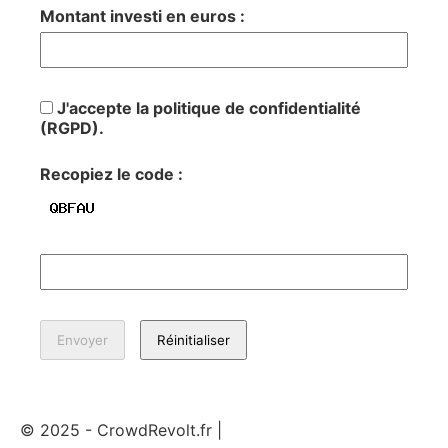
Montant investi en euros :
J'accepte la politique de confidentialité
(RGPD).
Recopiez le code :
© 2025 - CrowdRevolt.fr |
Mentions légales