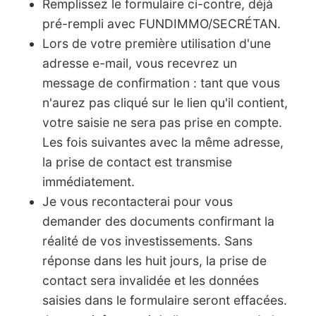
Remplissez le formulaire ci-contre, déjà
pré-rempli avec FUNDIMMO/SECRÉTAN.
Lors de votre première utilisation d'une
adresse e-mail, vous recevrez un
message de confirmation : tant que vous
n'aurez pas cliqué sur le lien qu'il contient,
votre saisie ne sera pas prise en compte.
Les fois suivantes avec la même adresse,
la prise de contact est transmise
immédiatement.
Je vous recontacterai pour vous
demander des documents confirmant la
réalité de vos investissements. Sans
réponse dans les huit jours, la prise de
contact sera invalidée et les données
saisies dans le formulaire seront effacées.