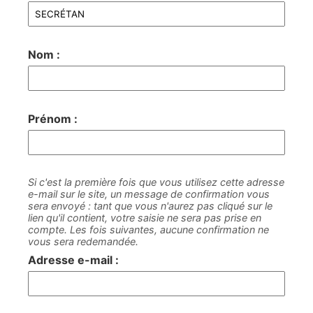
Nom :
Prénom :
Si c'est la première fois que vous utilisez cette adresse
e-mail sur le site, un message de confirmation vous
sera envoyé : tant que vous n'aurez pas cliqué sur le
lien qu'il contient, votre saisie ne sera pas prise en
compte. Les fois suivantes, aucune confirmation ne
vous sera redemandée.
Adresse e-mail :