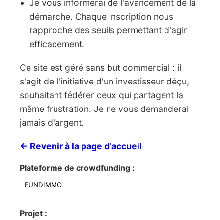
Je vous informerai de l'avancement de la
démarche. Chaque inscription nous
rapproche des seuils permettant d'agir
efficacement.
Ce site est géré sans but commercial : il
s'agit de l'initiative d'un investisseur déçu,
souhaitant fédérer ceux qui partagent la
même frustration. Je ne vous demanderai
jamais d'argent.
← Revenir à la page d'accueil
Plateforme de crowdfunding :
Projet :