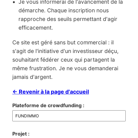
Je vous informerai de l'avancement de la
démarche. Chaque inscription nous
rapproche des seuils permettant d'agir
efficacement.
Ce site est géré sans but commercial : il
s'agit de l'initiative d'un investisseur déçu,
souhaitant fédérer ceux qui partagent la
même frustration. Je ne vous demanderai
jamais d'argent.
← Revenir à la page d'accueil
Plateforme de crowdfunding :
Projet :