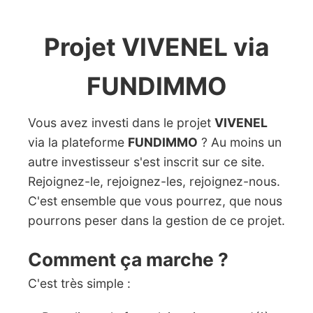
Projet VIVENEL via
FUNDIMMO
Vous avez investi dans le projet
VIVENEL
via la plateforme
FUNDIMMO
? Au moins un
autre investisseur s'est inscrit sur ce site.
Rejoignez-le, rejoignez-les, rejoignez-nous.
C'est ensemble que vous pourrez, que nous
pourrons peser dans la gestion de ce projet.
Comment ça marche ?
C'est très simple :