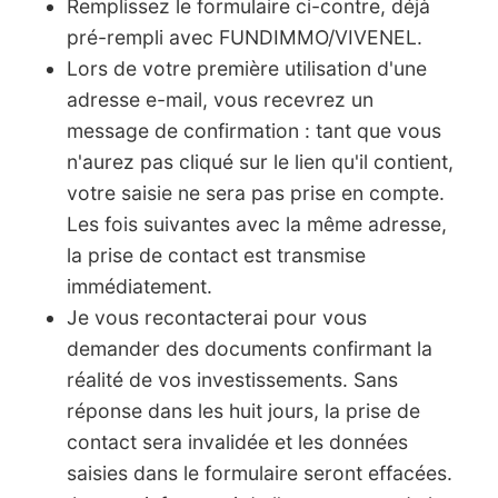
Remplissez le formulaire ci-contre, déjà
pré-rempli avec FUNDIMMO/VIVENEL.
Lors de votre première utilisation d'une
adresse e-mail, vous recevrez un
message de confirmation : tant que vous
n'aurez pas cliqué sur le lien qu'il contient,
votre saisie ne sera pas prise en compte.
Les fois suivantes avec la même adresse,
la prise de contact est transmise
immédiatement.
Je vous recontacterai pour vous
demander des documents confirmant la
réalité de vos investissements. Sans
réponse dans les huit jours, la prise de
contact sera invalidée et les données
saisies dans le formulaire seront effacées.