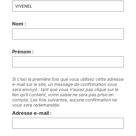
Nom :
Prénom :
Si c'est la première fois que vous utilisez cette adresse
e-mail sur le site, un message de confirmation vous
sera envoyé : tant que vous n'aurez pas cliqué sur le
lien qu'il contient, votre saisie ne sera pas prise en
compte. Les fois suivantes, aucune confirmation ne
vous sera redemandée.
Adresse e-mail :