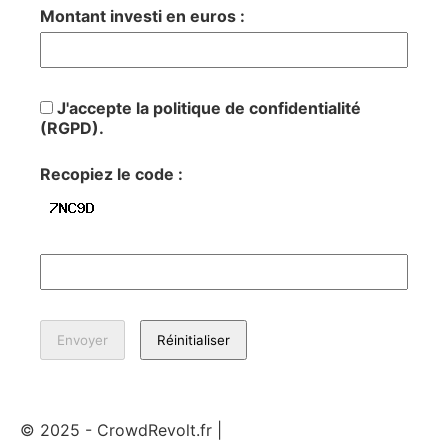
Montant investi en euros :
J'accepte la politique de confidentialité
(RGPD).
Recopiez le code :
© 2025 - CrowdRevolt.fr |
Mentions légales