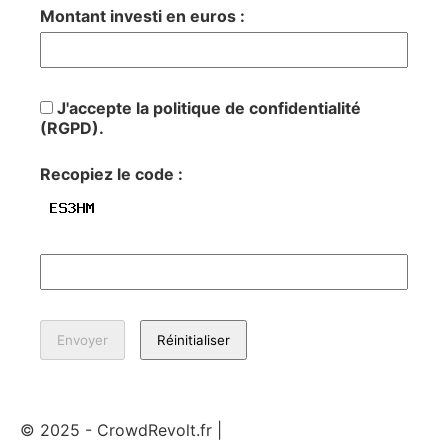
Montant investi en euros :
J'accepte la politique de confidentialité
(RGPD).
Recopiez le code :
© 2025 - CrowdRevolt.fr |
Mentions légales