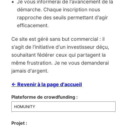
Je vous informerai de l'avancement de la
démarche. Chaque inscription nous
rapproche des seuils permettant d'agir
efficacement.
Ce site est géré sans but commercial : il
s'agit de l'initiative d'un investisseur déçu,
souhaitant fédérer ceux qui partagent la
même frustration. Je ne vous demanderai
jamais d'argent.
← Revenir à la page d'accueil
Plateforme de crowdfunding :
Projet :