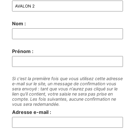
Nom :
Prénom :
Si c'est la première fois que vous utilisez cette adresse
e-mail sur le site, un message de confirmation vous
sera envoyé : tant que vous n'aurez pas cliqué sur le
lien qu'il contient, votre saisie ne sera pas prise en
compte. Les fois suivantes, aucune confirmation ne
vous sera redemandée.
Adresse e-mail :