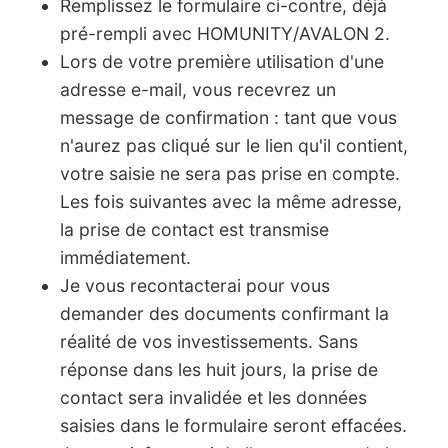
Remplissez le formulaire ci-contre, déjà
pré-rempli avec HOMUNITY/AVALON 2.
Lors de votre première utilisation d'une
adresse e-mail, vous recevrez un
message de confirmation : tant que vous
n'aurez pas cliqué sur le lien qu'il contient,
votre saisie ne sera pas prise en compte.
Les fois suivantes avec la même adresse,
la prise de contact est transmise
immédiatement.
Je vous recontacterai pour vous
demander des documents confirmant la
réalité de vos investissements. Sans
réponse dans les huit jours, la prise de
contact sera invalidée et les données
saisies dans le formulaire seront effacées.