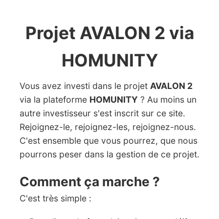
Projet AVALON 2 via
HOMUNITY
Vous avez investi dans le projet
AVALON 2
via la plateforme
HOMUNITY
? Au moins un
autre investisseur s'est inscrit sur ce site.
Rejoignez-le, rejoignez-les, rejoignez-nous.
C'est ensemble que vous pourrez, que nous
pourrons peser dans la gestion de ce projet.
Comment ça marche ?
C'est très simple :