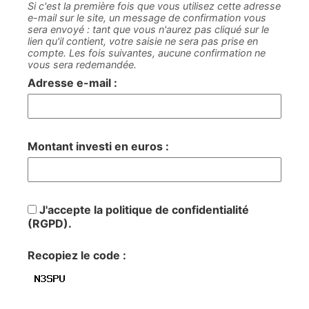
Si c'est la première fois que vous utilisez cette adresse
e-mail sur le site, un message de confirmation vous
sera envoyé : tant que vous n'aurez pas cliqué sur le
lien qu'il contient, votre saisie ne sera pas prise en
compte. Les fois suivantes, aucune confirmation ne
vous sera redemandée.
Adresse e-mail :
Montant investi en euros :
J'accepte la politique de confidentialité
(RGPD).
Recopiez le code :