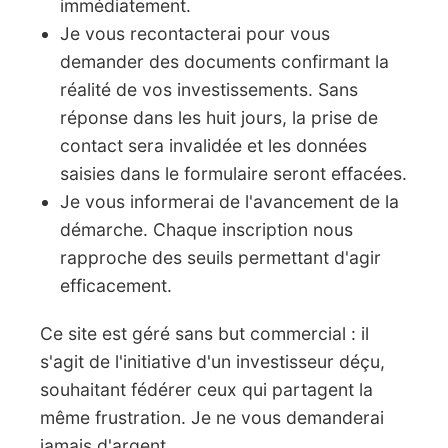
immédiatement.
Je vous recontacterai pour vous
demander des documents confirmant la
réalité de vos investissements. Sans
réponse dans les huit jours, la prise de
contact sera invalidée et les données
saisies dans le formulaire seront effacées.
Je vous informerai de l'avancement de la
démarche. Chaque inscription nous
rapproche des seuils permettant d'agir
efficacement.
Ce site est géré sans but commercial : il
s'agit de l'initiative d'un investisseur déçu,
souhaitant fédérer ceux qui partagent la
même frustration. Je ne vous demanderai
jamais d'argent.