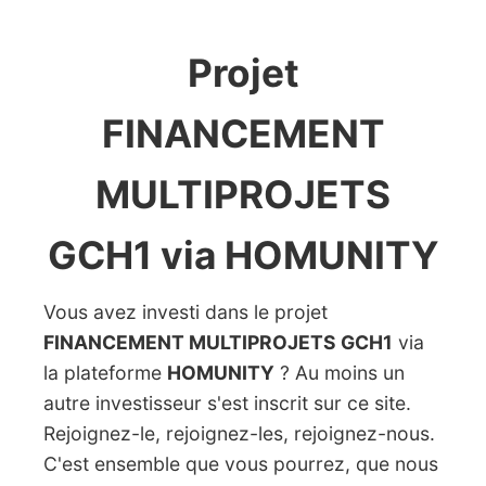
Projet
FINANCEMENT
MULTIPROJETS
GCH1 via HOMUNITY
Vous avez investi dans le projet
FINANCEMENT MULTIPROJETS GCH1
via
la plateforme
HOMUNITY
? Au moins un
autre investisseur s'est inscrit sur ce site.
Rejoignez-le, rejoignez-les, rejoignez-nous.
C'est ensemble que vous pourrez, que nous