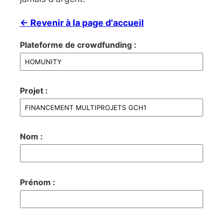
← Revenir à la page d'accueil
Plateforme de crowdfunding :
Projet :
Nom :
Prénom :