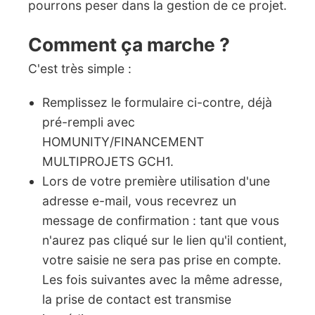
pourrons peser dans la gestion de ce projet.
Comment ça marche ?
C'est très simple :
Remplissez le formulaire ci-contre, déjà
pré-rempli avec
HOMUNITY/FINANCEMENT
MULTIPROJETS GCH1.
Lors de votre première utilisation d'une
adresse e-mail, vous recevrez un
message de confirmation : tant que vous
n'aurez pas cliqué sur le lien qu'il contient,
votre saisie ne sera pas prise en compte.
Les fois suivantes avec la même adresse,
la prise de contact est transmise