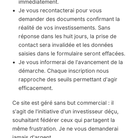
immédiatement.
Je vous recontacterai pour vous
demander des documents confirmant la
réalité de vos investissements. Sans
réponse dans les huit jours, la prise de
contact sera invalidée et les données
saisies dans le formulaire seront effacées.
Je vous informerai de l'avancement de la
démarche. Chaque inscription nous
rapproche des seuils permettant d'agir
efficacement.
Ce site est géré sans but commercial : il
s'agit de l'initiative d'un investisseur déçu,
souhaitant fédérer ceux qui partagent la
même frustration. Je ne vous demanderai
jamais d'argent.