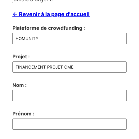
← Revenir à la page d'accueil
Plateforme de crowdfunding :
Projet :
Nom :
Prénom :