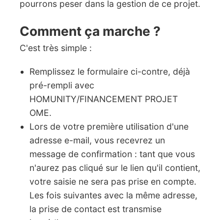
pourrons peser dans la gestion de ce projet.
Comment ça marche ?
C'est très simple :
Remplissez le formulaire ci-contre, déjà
pré-rempli avec
HOMUNITY/FINANCEMENT PROJET
OME.
Lors de votre première utilisation d'une
adresse e-mail, vous recevrez un
message de confirmation : tant que vous
n'aurez pas cliqué sur le lien qu'il contient,
votre saisie ne sera pas prise en compte.
Les fois suivantes avec la même adresse,
la prise de contact est transmise