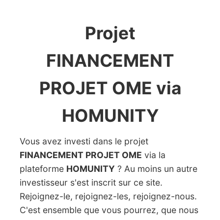
Projet
FINANCEMENT
PROJET OME via
HOMUNITY
Vous avez investi dans le projet
FINANCEMENT PROJET OME
via la
plateforme
HOMUNITY
? Au moins un autre
investisseur s'est inscrit sur ce site.
Rejoignez-le, rejoignez-les, rejoignez-nous.
C'est ensemble que vous pourrez, que nous