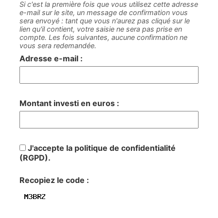
Si c'est la première fois que vous utilisez cette adresse
e-mail sur le site, un message de confirmation vous
sera envoyé : tant que vous n'aurez pas cliqué sur le
lien qu'il contient, votre saisie ne sera pas prise en
compte. Les fois suivantes, aucune confirmation ne
vous sera redemandée.
Adresse e-mail :
Montant investi en euros :
J'accepte la politique de confidentialité
(RGPD).
Recopiez le code :