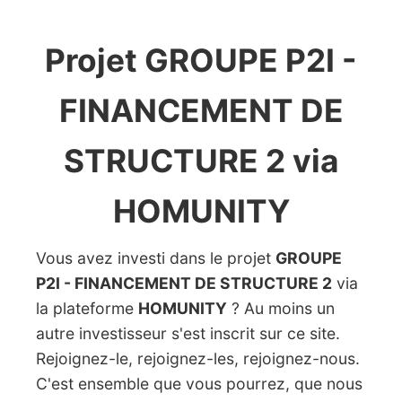
Projet GROUPE P2I -
FINANCEMENT DE
STRUCTURE 2 via
HOMUNITY
Vous avez investi dans le projet
GROUPE
P2I - FINANCEMENT DE STRUCTURE 2
via
la plateforme
HOMUNITY
? Au moins un
autre investisseur s'est inscrit sur ce site.
Rejoignez-le, rejoignez-les, rejoignez-nous.
C'est ensemble que vous pourrez, que nous