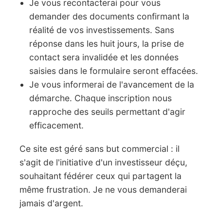
Je vous recontacterai pour vous
demander des documents confirmant la
réalité de vos investissements. Sans
réponse dans les huit jours, la prise de
contact sera invalidée et les données
saisies dans le formulaire seront effacées.
Je vous informerai de l'avancement de la
démarche. Chaque inscription nous
rapproche des seuils permettant d'agir
efficacement.
Ce site est géré sans but commercial : il
s'agit de l'initiative d'un investisseur déçu,
souhaitant fédérer ceux qui partagent la
même frustration. Je ne vous demanderai
jamais d'argent.