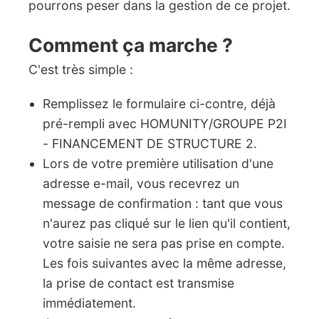
pourrons peser dans la gestion de ce projet.
Comment ça marche ?
C'est très simple :
Remplissez le formulaire ci-contre, déjà
pré-rempli avec HOMUNITY/GROUPE P2I
- FINANCEMENT DE STRUCTURE 2.
Lors de votre première utilisation d'une
adresse e-mail, vous recevrez un
message de confirmation : tant que vous
n'aurez pas cliqué sur le lien qu'il contient,
votre saisie ne sera pas prise en compte.
Les fois suivantes avec la même adresse,
la prise de contact est transmise
immédiatement.