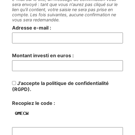
sera envoyé : tant que vous n'aurez pas cliqué sur le
lien qu'il contient, votre saisie ne sera pas prise en
compte. Les fois suivantes, aucune confirmation ne
vous sera redemandée.
Adresse e-mail :
Montant investi en euros :
J'accepte la politique de confidentialité
(RGPD).
Recopiez le code :