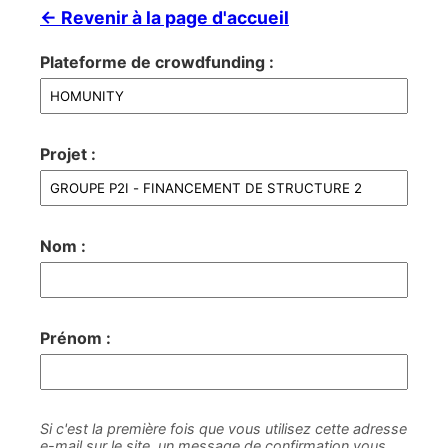
← Revenir à la page d'accueil
Plateforme de crowdfunding :
Projet :
Nom :
Prénom :
Si c'est la première fois que vous utilisez cette adresse
e-mail sur le site, un message de confirmation vous