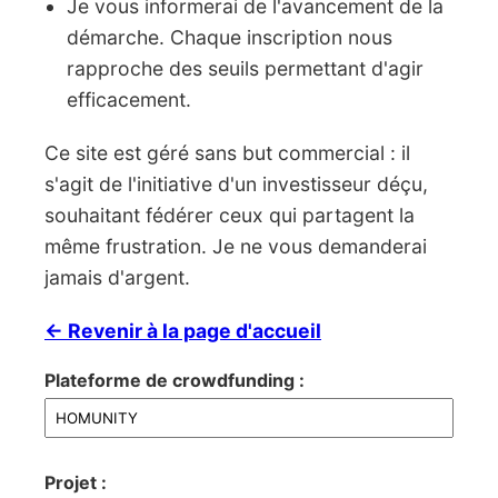
Je vous informerai de l'avancement de la
démarche. Chaque inscription nous
rapproche des seuils permettant d'agir
efficacement.
Ce site est géré sans but commercial : il
s'agit de l'initiative d'un investisseur déçu,
souhaitant fédérer ceux qui partagent la
même frustration. Je ne vous demanderai
jamais d'argent.
← Revenir à la page d'accueil
Plateforme de crowdfunding :
Projet :