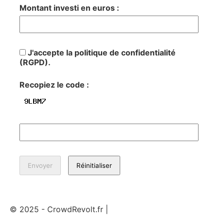
Montant investi en euros :
J'accepte la politique de confidentialité
(RGPD).
Recopiez le code :
© 2025 - CrowdRevolt.fr |
Mentions légales