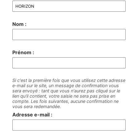
Nom :
Prénom :
Si c'est la première fois que vous utilisez cette adresse
e-mail sur le site, un message de confirmation vous
sera envoyé : tant que vous n'aurez pas cliqué sur le
lien qu'il contient, votre saisie ne sera pas prise en
compte. Les fois suivantes, aucune confirmation ne
vous sera redemandée.
Adresse e-mail :