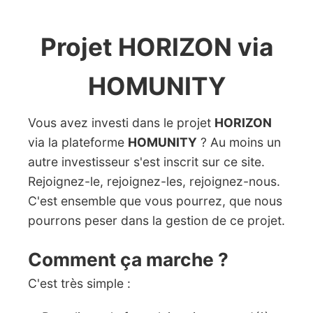
Projet HORIZON via
HOMUNITY
Vous avez investi dans le projet
HORIZON
via la plateforme
HOMUNITY
? Au moins un
autre investisseur s'est inscrit sur ce site.
Rejoignez-le, rejoignez-les, rejoignez-nous.
C'est ensemble que vous pourrez, que nous
pourrons peser dans la gestion de ce projet.
Comment ça marche ?
C'est très simple :