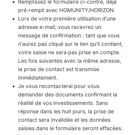
Remplissez le formulaire ci-contre, déjà
pré-rempli avec HOMUNITY/HORIZON.
Lors de votre première utilisation d'une
adresse e-mail, vous recevrez un
message de confirmation : tant que vous
n'aurez pas cliqué sur le lien qu'il contient,
votre saisie ne sera pas prise en compte.
Les fois suivantes avec la même adresse,
la prise de contact est transmise
immédiatement.
Je vous recontacterai pour vous
demander des documents confirmant la
réalité de vos investissements. Sans
réponse dans les huit jours, la prise de
contact sera invalidée et les données
saisies dans le formulaire seront effacées.