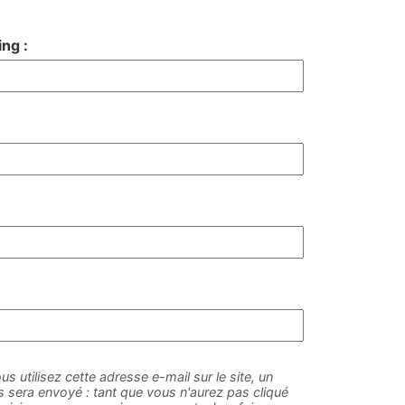
ng :
us utilisez cette adresse e-mail sur le site, un
sera envoyé : tant que vous n'aurez pas cliqué