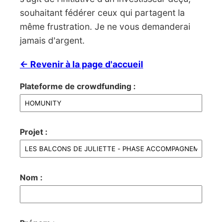
souhaitant fédérer ceux qui partagent la
même frustration. Je ne vous demanderai
jamais d'argent.
← Revenir à la page d'accueil
Plateforme de crowdfunding :
Projet :
Nom :