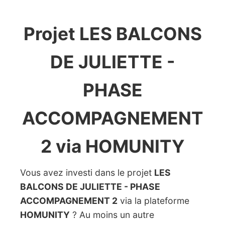
Projet LES BALCONS
DE JULIETTE -
PHASE
ACCOMPAGNEMENT
2 via HOMUNITY
Vous avez investi dans le projet
LES
BALCONS DE JULIETTE - PHASE
ACCOMPAGNEMENT 2
via la plateforme
HOMUNITY
? Au moins un autre