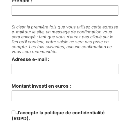
Prénom :
Si c'est la première fois que vous utilisez cette adresse
e-mail sur le site, un message de confirmation vous
sera envoyé : tant que vous n'aurez pas cliqué sur le
lien qu'il contient, votre saisie ne sera pas prise en
compte. Les fois suivantes, aucune confirmation ne
vous sera redemandée.
Adresse e-mail :
Montant investi en euros :
J'accepte la politique de confidentialité
(RGPD).