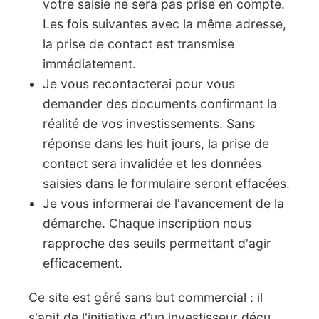
votre saisie ne sera pas prise en compte.
Les fois suivantes avec la même adresse,
la prise de contact est transmise
immédiatement.
Je vous recontacterai pour vous
demander des documents confirmant la
réalité de vos investissements. Sans
réponse dans les huit jours, la prise de
contact sera invalidée et les données
saisies dans le formulaire seront effacées.
Je vous informerai de l'avancement de la
démarche. Chaque inscription nous
rapproche des seuils permettant d'agir
efficacement.
Ce site est géré sans but commercial : il
s'agit de l'initiative d'un investisseur déçu,