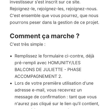
investisseur s'est inscrit sur ce site.
Rejoignez-le, rejoignez-les, rejoignez-nous.
C'est ensemble que vous pourrez, que nous
pourrons peser dans la gestion de ce projet.
Comment ça marche ?
C'est très simple :
Remplissez le formulaire ci-contre, déjà
pré-rempli avec HOMUNITY/LES
BALCONS DE JULIETTE - PHASE
ACCOMPAGNEMENT 2.
Lors de votre première utilisation d'une
adresse e-mail, vous recevrez un
message de confirmation : tant que vous
n'aurez pas cliqué sur le lien qu'il contient,