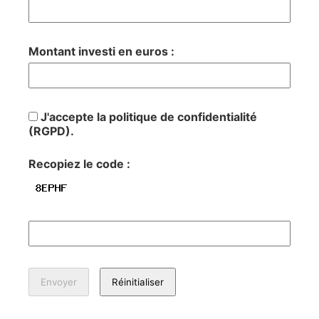
Montant investi en euros :
J'accepte la politique de confidentialité
(RGPD).
Recopiez le code :