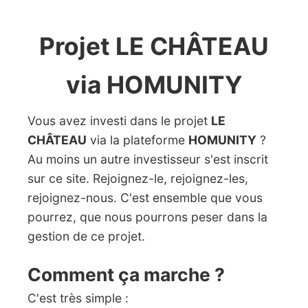
Projet LE CHÂTEAU
via HOMUNITY
Vous avez investi dans le projet
LE
CHÂTEAU
via la plateforme
HOMUNITY
?
Au moins un autre investisseur s'est inscrit
sur ce site. Rejoignez-le, rejoignez-les,
rejoignez-nous. C'est ensemble que vous
pourrez, que nous pourrons peser dans la
gestion de ce projet.
Comment ça marche ?
C'est très simple :