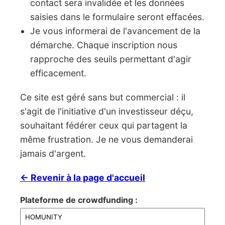
contact sera invalidée et les données
saisies dans le formulaire seront effacées.
Je vous informerai de l'avancement de la
démarche. Chaque inscription nous
rapproche des seuils permettant d'agir
efficacement.
Ce site est géré sans but commercial : il
s'agit de l'initiative d'un investisseur déçu,
souhaitant fédérer ceux qui partagent la
même frustration. Je ne vous demanderai
jamais d'argent.
← Revenir à la page d'accueil
Plateforme de crowdfunding :