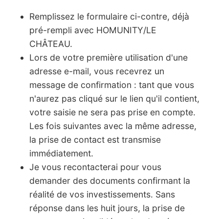
Remplissez le formulaire ci-contre, déjà
pré-rempli avec HOMUNITY/LE
CHÂTEAU.
Lors de votre première utilisation d'une
adresse e-mail, vous recevrez un
message de confirmation : tant que vous
n'aurez pas cliqué sur le lien qu'il contient,
votre saisie ne sera pas prise en compte.
Les fois suivantes avec la même adresse,
la prise de contact est transmise
immédiatement.
Je vous recontacterai pour vous
demander des documents confirmant la
réalité de vos investissements. Sans
réponse dans les huit jours, la prise de