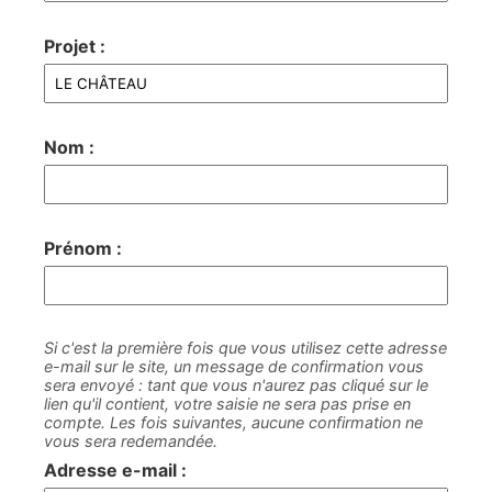
Projet :
Nom :
Prénom :
Si c'est la première fois que vous utilisez cette adresse
e-mail sur le site, un message de confirmation vous
sera envoyé : tant que vous n'aurez pas cliqué sur le
lien qu'il contient, votre saisie ne sera pas prise en
compte. Les fois suivantes, aucune confirmation ne
vous sera redemandée.
Adresse e-mail :