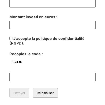
Montant investi en euros :
J'accepte la politique de confidentialité
(RGPD).
Recopiez le code :