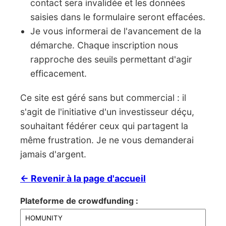
contact sera invalidée et les données
saisies dans le formulaire seront effacées.
Je vous informerai de l'avancement de la
démarche. Chaque inscription nous
rapproche des seuils permettant d'agir
efficacement.
Ce site est géré sans but commercial : il
s'agit de l'initiative d'un investisseur déçu,
souhaitant fédérer ceux qui partagent la
même frustration. Je ne vous demanderai
jamais d'argent.
← Revenir à la page d'accueil
Plateforme de crowdfunding :