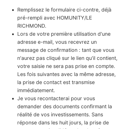
Remplissez le formulaire ci-contre, déjà
pré-rempli avec HOMUNITY/LE
RICHMOND.
Lors de votre première utilisation d'une
adresse e-mail, vous recevrez un
message de confirmation : tant que vous
n'aurez pas cliqué sur le lien qu'il contient,
votre saisie ne sera pas prise en compte.
Les fois suivantes avec la même adresse,
la prise de contact est transmise
immédiatement.
Je vous recontacterai pour vous
demander des documents confirmant la
réalité de vos investissements. Sans
réponse dans les huit jours, la prise de