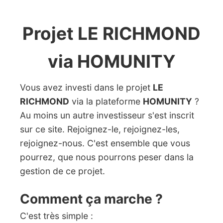
Projet LE RICHMOND
via HOMUNITY
Vous avez investi dans le projet
LE
RICHMOND
via la plateforme
HOMUNITY
?
Au moins un autre investisseur s'est inscrit
sur ce site. Rejoignez-le, rejoignez-les,
rejoignez-nous. C'est ensemble que vous
pourrez, que nous pourrons peser dans la
gestion de ce projet.
Comment ça marche ?
C'est très simple :