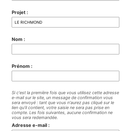
Projet :
Nom :
Prénom :
Si c'est la première fois que vous utilisez cette adresse
e-mail sur le site, un message de confirmation vous
sera envoyé : tant que vous n'aurez pas cliqué sur le
lien qu'il contient, votre saisie ne sera pas prise en
compte. Les fois suivantes, aucune confirmation ne
vous sera redemandée.
Adresse e-mail :