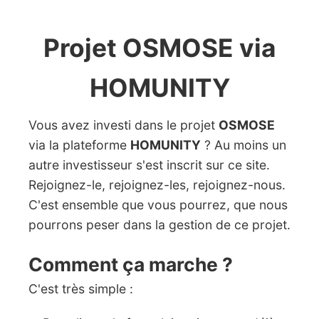
Projet OSMOSE via
HOMUNITY
Vous avez investi dans le projet
OSMOSE
via la plateforme
HOMUNITY
? Au moins un
autre investisseur s'est inscrit sur ce site.
Rejoignez-le, rejoignez-les, rejoignez-nous.
C'est ensemble que vous pourrez, que nous
pourrons peser dans la gestion de ce projet.
Comment ça marche ?
C'est très simple :