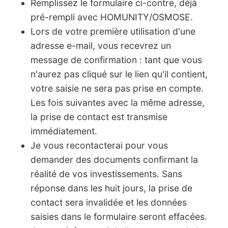
Remplissez le formulaire ci-contre, déjà
pré-rempli avec HOMUNITY/OSMOSE.
Lors de votre première utilisation d'une
adresse e-mail, vous recevrez un
message de confirmation : tant que vous
n'aurez pas cliqué sur le lien qu'il contient,
votre saisie ne sera pas prise en compte.
Les fois suivantes avec la même adresse,
la prise de contact est transmise
immédiatement.
Je vous recontacterai pour vous
demander des documents confirmant la
réalité de vos investissements. Sans
réponse dans les huit jours, la prise de
contact sera invalidée et les données
saisies dans le formulaire seront effacées.