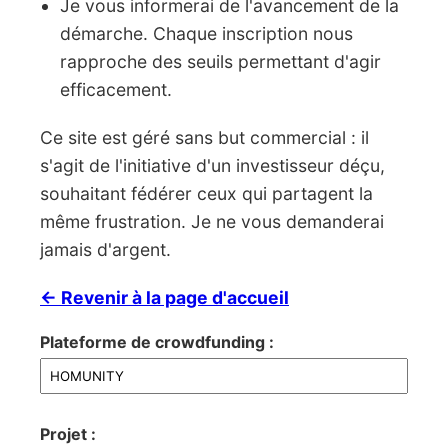
Je vous informerai de l'avancement de la
démarche. Chaque inscription nous
rapproche des seuils permettant d'agir
efficacement.
Ce site est géré sans but commercial : il
s'agit de l'initiative d'un investisseur déçu,
souhaitant fédérer ceux qui partagent la
même frustration. Je ne vous demanderai
jamais d'argent.
← Revenir à la page d'accueil
Plateforme de crowdfunding :
Projet :