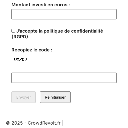
Montant investi en euros :
J'accepte la politique de confidentialité
(RGPD).
Recopiez le code :
© 2025 - CrowdRevolt.fr |
Mentions légales