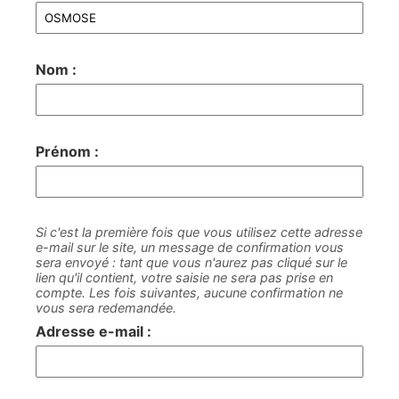
Nom :
Prénom :
Si c'est la première fois que vous utilisez cette adresse
e-mail sur le site, un message de confirmation vous
sera envoyé : tant que vous n'aurez pas cliqué sur le
lien qu'il contient, votre saisie ne sera pas prise en
compte. Les fois suivantes, aucune confirmation ne
vous sera redemandée.
Adresse e-mail :