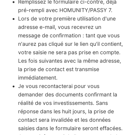
Remplissez le formulaire ci-contre, déjà
pré-rempli avec HOMUNITY/PASSY 7.
Lors de votre première utilisation d'une
adresse e-mail, vous recevrez un
message de confirmation : tant que vous
n'aurez pas cliqué sur le lien qu'il contient,
votre saisie ne sera pas prise en compte.
Les fois suivantes avec la même adresse,
la prise de contact est transmise
immédiatement.
Je vous recontacterai pour vous
demander des documents confirmant la
réalité de vos investissements. Sans
réponse dans les huit jours, la prise de
contact sera invalidée et les données
saisies dans le formulaire seront effacées.