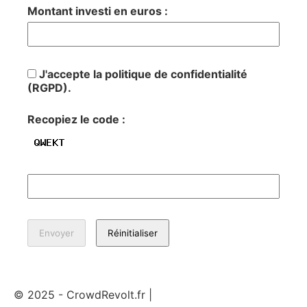
Montant investi en euros :
J'accepte la politique de confidentialité
(RGPD).
Recopiez le code :
© 2025 - CrowdRevolt.fr |
Mentions légales