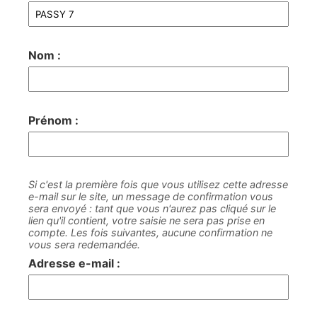
Nom :
Prénom :
Si c'est la première fois que vous utilisez cette adresse
e-mail sur le site, un message de confirmation vous
sera envoyé : tant que vous n'aurez pas cliqué sur le
lien qu'il contient, votre saisie ne sera pas prise en
compte. Les fois suivantes, aucune confirmation ne
vous sera redemandée.
Adresse e-mail :