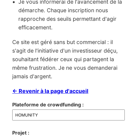
Je vous informerai de l'avancement de la
démarche. Chaque inscription nous
rapproche des seuils permettant d'agir
efficacement.
Ce site est géré sans but commercial : il
s'agit de l'initiative d'un investisseur déçu,
souhaitant fédérer ceux qui partagent la
même frustration. Je ne vous demanderai
jamais d'argent.
← Revenir à la page d'accueil
Plateforme de crowdfunding :
Projet :