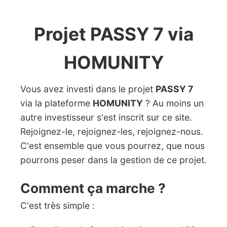
Projet PASSY 7 via
HOMUNITY
Vous avez investi dans le projet
PASSY 7
via la plateforme
HOMUNITY
? Au moins un
autre investisseur s'est inscrit sur ce site.
Rejoignez-le, rejoignez-les, rejoignez-nous.
C'est ensemble que vous pourrez, que nous
pourrons peser dans la gestion de ce projet.
Comment ça marche ?
C'est très simple :