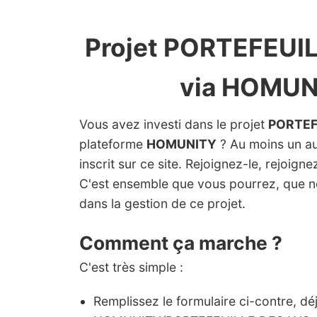
Projet PORTEFEUI
via HOMUN
Vous avez investi dans le projet
PORTEF
plateforme
HOMUNITY
? Au moins un aut
inscrit sur ce site. Rejoignez-le, rejoign
C'est ensemble que vous pourrez, que 
dans la gestion de ce projet.
Comment ça marche ?
C'est très simple :
Remplissez le formulaire ci-contre, dé