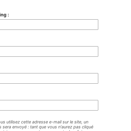
ng :
us utilisez cette adresse e-mail sur le site, un
sera envoyé : tant que vous n'aurez pas cliqué