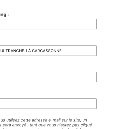
ng :
us utilisez cette adresse e-mail sur le site, un
sera envoyé : tant que vous n'aurez pas cliqué