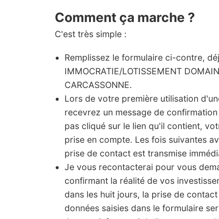
Comment ça marche ?
C'est très simple :
Remplissez le formulaire ci-contre, dé
IMMOCRATIE/LOTISSEMENT DOMAINE
CARCASSONNE.
Lors de votre première utilisation d'u
recevrez un message de confirmation 
pas cliqué sur le lien qu'il contient, vo
prise en compte. Les fois suivantes a
prise de contact est transmise imméd
Je vous recontacterai pour vous de
confirmant la réalité de vos investis
dans les huit jours, la prise de contact
données saisies dans le formulaire ser