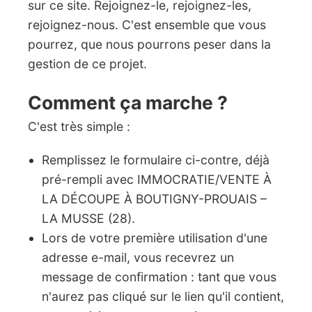
sur ce site. Rejoignez-le, rejoignez-les,
rejoignez-nous. C'est ensemble que vous
pourrez, que nous pourrons peser dans la
gestion de ce projet.
Comment ça marche ?
C'est très simple :
Remplissez le formulaire ci-contre, déjà
pré-rempli avec IMMOCRATIE/VENTE À
LA DÉCOUPE À BOUTIGNY-PROUAIS –
LA MUSSE (28).
Lors de votre première utilisation d'une
adresse e-mail, vous recevrez un
message de confirmation : tant que vous
n'aurez pas cliqué sur le lien qu'il contient,