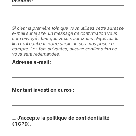
Prénom :
Si c'est la première fois que vous utilisez cette adresse
e-mail sur le site, un message de confirmation vous
sera envoyé : tant que vous n'aurez pas cliqué sur le
lien qu'il contient, votre saisie ne sera pas prise en
compte. Les fois suivantes, aucune confirmation ne
vous sera redemandée.
Adresse e-mail :
Montant investi en euros :
J'accepte la politique de confidentialité
(RGPD).