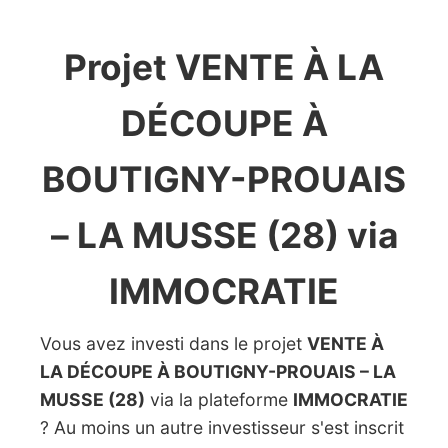
Projet VENTE À LA
DÉCOUPE À
BOUTIGNY-PROUAIS
– LA MUSSE (28) via
IMMOCRATIE
Vous avez investi dans le projet
VENTE À
LA DÉCOUPE À BOUTIGNY-PROUAIS – LA
MUSSE (28)
via la plateforme
IMMOCRATIE
? Au moins un autre investisseur s'est inscrit