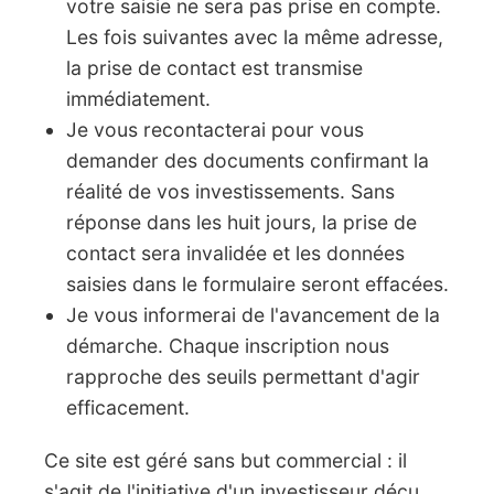
votre saisie ne sera pas prise en compte.
Les fois suivantes avec la même adresse,
la prise de contact est transmise
immédiatement.
Je vous recontacterai pour vous
demander des documents confirmant la
réalité de vos investissements. Sans
réponse dans les huit jours, la prise de
contact sera invalidée et les données
saisies dans le formulaire seront effacées.
Je vous informerai de l'avancement de la
démarche. Chaque inscription nous
rapproche des seuils permettant d'agir
efficacement.
Ce site est géré sans but commercial : il
s'agit de l'initiative d'un investisseur déçu,