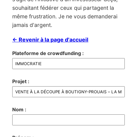
souhaitant fédérer ceux qui partagent la
même frustration. Je ne vous demanderai
jamais d'argent.
← Revenir à la page d'accueil
Plateforme de crowdfunding :
Projet :
Nom :