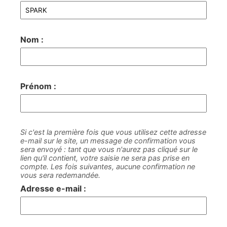
Nom :
Prénom :
Si c'est la première fois que vous utilisez cette adresse
e-mail sur le site, un message de confirmation vous
sera envoyé : tant que vous n'aurez pas cliqué sur le
lien qu'il contient, votre saisie ne sera pas prise en
compte. Les fois suivantes, aucune confirmation ne
vous sera redemandée.
Adresse e-mail :