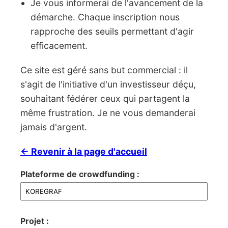
Je vous informerai de l'avancement de la
démarche. Chaque inscription nous
rapproche des seuils permettant d'agir
efficacement.
Ce site est géré sans but commercial : il
s'agit de l'initiative d'un investisseur déçu,
souhaitant fédérer ceux qui partagent la
même frustration. Je ne vous demanderai
jamais d'argent.
← Revenir à la page d'accueil
Plateforme de crowdfunding :
Projet :