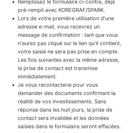
Remplissez le formulaire ci-contre, déjà
pré-rempli avec KOREGRAF/SPARK.
Lors de votre première utilisation d'une
adresse e-mail, vous recevrez un
message de confirmation : tant que vous
n'aurez pas cliqué sur le lien qu'il contient,
votre saisie ne sera pas prise en compte.
Les fois suivantes avec la même adresse,
la prise de contact est transmise
immédiatement.
Je vous recontacterai pour vous
demander des documents confirmant la
réalité de vos investissements. Sans
réponse dans les huit jours, la prise de
contact sera invalidée et les données
saisies dans le formulaire seront effacées.