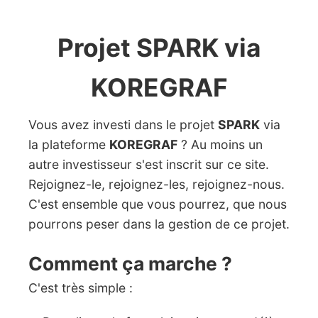
Projet SPARK via
KOREGRAF
Vous avez investi dans le projet
SPARK
via
la plateforme
KOREGRAF
? Au moins un
autre investisseur s'est inscrit sur ce site.
Rejoignez-le, rejoignez-les, rejoignez-nous.
C'est ensemble que vous pourrez, que nous
pourrons peser dans la gestion de ce projet.
Comment ça marche ?
C'est très simple :