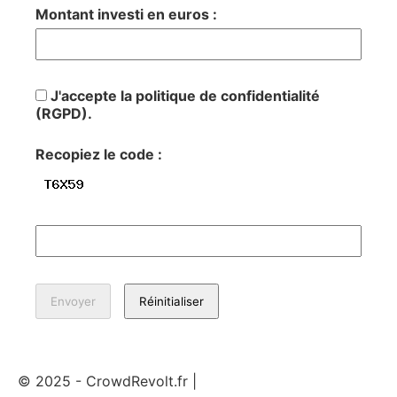
Montant investi en euros :
J'accepte la politique de confidentialité
(RGPD).
Recopiez le code :
© 2025 - CrowdRevolt.fr |
Mentions légales