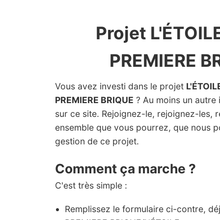
Projet L'ÉTOIL
PREMIERE B
Vous avez investi dans le projet
L'ÉTOIL
PREMIERE BRIQUE
? Au moins un autre i
sur ce site. Rejoignez-le, rejoignez-les, 
ensemble que vous pourrez, que nous p
gestion de ce projet.
Comment ça marche ?
C'est très simple :
Remplissez le formulaire ci-contre, d