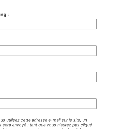
ng :
us utilisez cette adresse e-mail sur le site, un
sera envoyé : tant que vous n'aurez pas cliqué