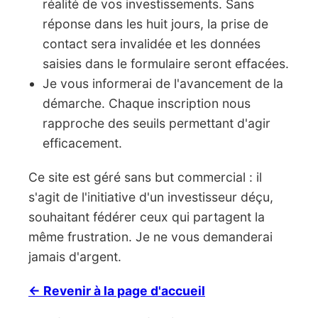
réalité de vos investissements. Sans
réponse dans les huit jours, la prise de
contact sera invalidée et les données
saisies dans le formulaire seront effacées.
Je vous informerai de l'avancement de la
démarche. Chaque inscription nous
rapproche des seuils permettant d'agir
efficacement.
Ce site est géré sans but commercial : il
s'agit de l'initiative d'un investisseur déçu,
souhaitant fédérer ceux qui partagent la
même frustration. Je ne vous demanderai
jamais d'argent.
← Revenir à la page d'accueil