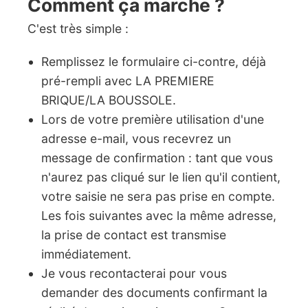
Comment ça marche ?
C'est très simple :
Remplissez le formulaire ci-contre, déjà
pré-rempli avec LA PREMIERE
BRIQUE/LA BOUSSOLE.
Lors de votre première utilisation d'une
adresse e-mail, vous recevrez un
message de confirmation : tant que vous
n'aurez pas cliqué sur le lien qu'il contient,
votre saisie ne sera pas prise en compte.
Les fois suivantes avec la même adresse,
la prise de contact est transmise
immédiatement.
Je vous recontacterai pour vous
demander des documents confirmant la