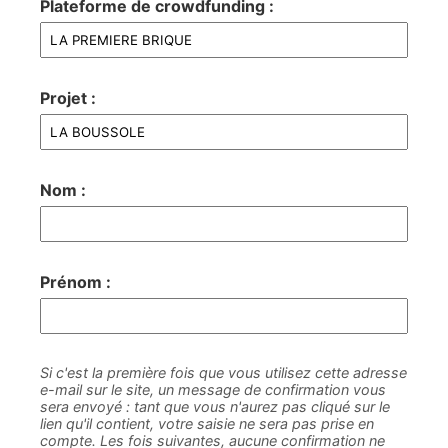
Plateforme de crowdfunding :
Projet :
Nom :
Prénom :
Si c'est la première fois que vous utilisez cette adresse
e-mail sur le site, un message de confirmation vous
sera envoyé : tant que vous n'aurez pas cliqué sur le
lien qu'il contient, votre saisie ne sera pas prise en
compte. Les fois suivantes, aucune confirmation ne