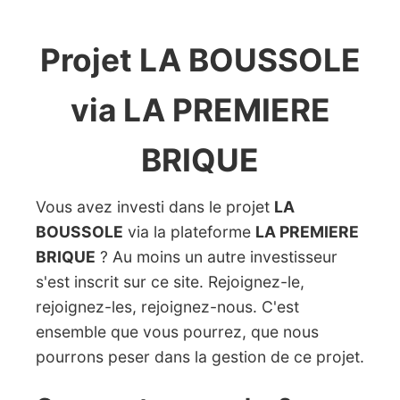
Projet LA BOUSSOLE
via LA PREMIERE
BRIQUE
Vous avez investi dans le projet
LA
BOUSSOLE
via la plateforme
LA PREMIERE
BRIQUE
? Au moins un autre investisseur
s'est inscrit sur ce site. Rejoignez-le,
rejoignez-les, rejoignez-nous. C'est
ensemble que vous pourrez, que nous
pourrons peser dans la gestion de ce projet.