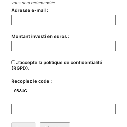
vous sera redemandée.
Adresse e-mail :
Montant investi en euros :
J'accepte la politique de confidentialité
(RGPD).
Recopiez le code :