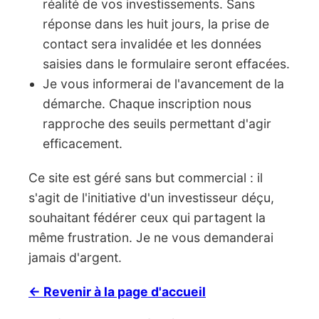
réalité de vos investissements. Sans
réponse dans les huit jours, la prise de
contact sera invalidée et les données
saisies dans le formulaire seront effacées.
Je vous informerai de l'avancement de la
démarche. Chaque inscription nous
rapproche des seuils permettant d'agir
efficacement.
Ce site est géré sans but commercial : il
s'agit de l'initiative d'un investisseur déçu,
souhaitant fédérer ceux qui partagent la
même frustration. Je ne vous demanderai
jamais d'argent.
← Revenir à la page d'accueil