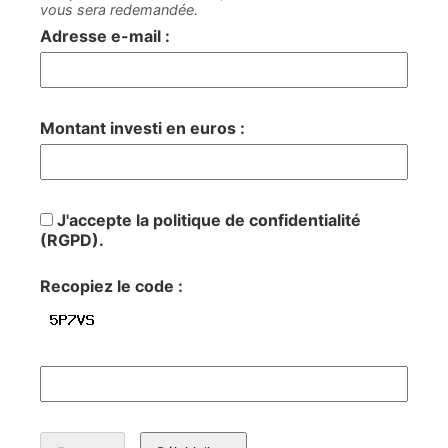
vous sera redemandée.
Adresse e-mail :
Montant investi en euros :
J'accepte la politique de confidentialité
(RGPD).
Recopiez le code :