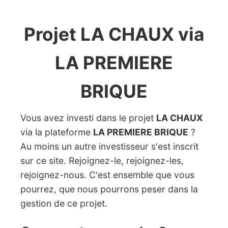
Projet LA CHAUX via
LA PREMIERE
BRIQUE
Vous avez investi dans le projet
LA CHAUX
via la plateforme
LA PREMIERE BRIQUE
?
Au moins un autre investisseur s'est inscrit
sur ce site. Rejoignez-le, rejoignez-les,
rejoignez-nous. C'est ensemble que vous
pourrez, que nous pourrons peser dans la
gestion de ce projet.