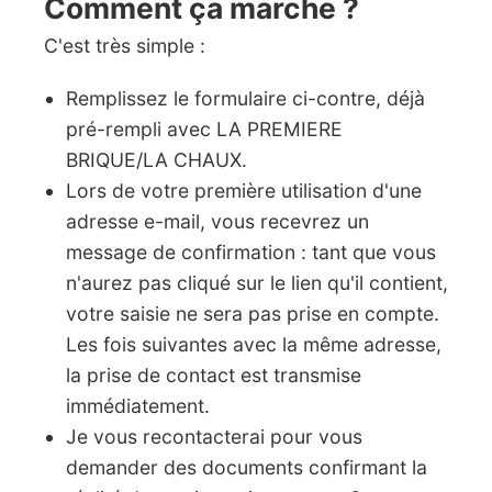
Comment ça marche ?
C'est très simple :
Remplissez le formulaire ci-contre, déjà
pré-rempli avec LA PREMIERE
BRIQUE/LA CHAUX.
Lors de votre première utilisation d'une
adresse e-mail, vous recevrez un
message de confirmation : tant que vous
n'aurez pas cliqué sur le lien qu'il contient,
votre saisie ne sera pas prise en compte.
Les fois suivantes avec la même adresse,
la prise de contact est transmise
immédiatement.
Je vous recontacterai pour vous
demander des documents confirmant la