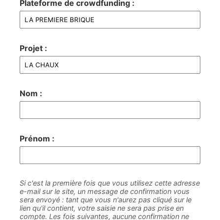
Plateforme de crowdfunding :
Projet :
Nom :
Prénom :
Si c'est la première fois que vous utilisez cette adresse
e-mail sur le site, un message de confirmation vous
sera envoyé : tant que vous n'aurez pas cliqué sur le
lien qu'il contient, votre saisie ne sera pas prise en
compte. Les fois suivantes, aucune confirmation ne