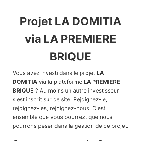
Projet LA DOMITIA
via LA PREMIERE
BRIQUE
Vous avez investi dans le projet
LA
DOMITIA
via la plateforme
LA PREMIERE
BRIQUE
? Au moins un autre investisseur
s'est inscrit sur ce site. Rejoignez-le,
rejoignez-les, rejoignez-nous. C'est
ensemble que vous pourrez, que nous
pourrons peser dans la gestion de ce projet.