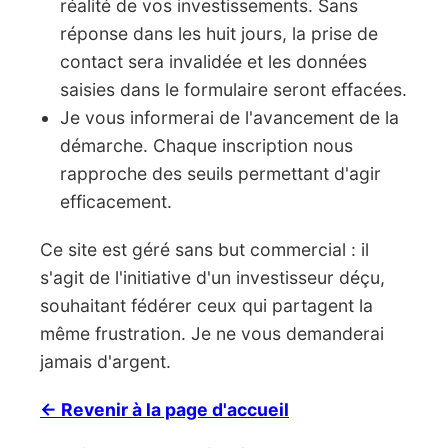
réalité de vos investissements. Sans
réponse dans les huit jours, la prise de
contact sera invalidée et les données
saisies dans le formulaire seront effacées.
Je vous informerai de l'avancement de la
démarche. Chaque inscription nous
rapproche des seuils permettant d'agir
efficacement.
Ce site est géré sans but commercial : il
s'agit de l'initiative d'un investisseur déçu,
souhaitant fédérer ceux qui partagent la
même frustration. Je ne vous demanderai
jamais d'argent.
← Revenir à la page d'accueil