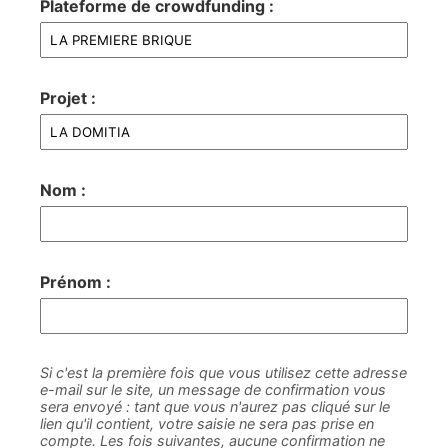
Plateforme de crowdfunding :
Projet :
Nom :
Prénom :
Si c'est la première fois que vous utilisez cette adresse
e-mail sur le site, un message de confirmation vous
sera envoyé : tant que vous n'aurez pas cliqué sur le
lien qu'il contient, votre saisie ne sera pas prise en
compte. Les fois suivantes, aucune confirmation ne