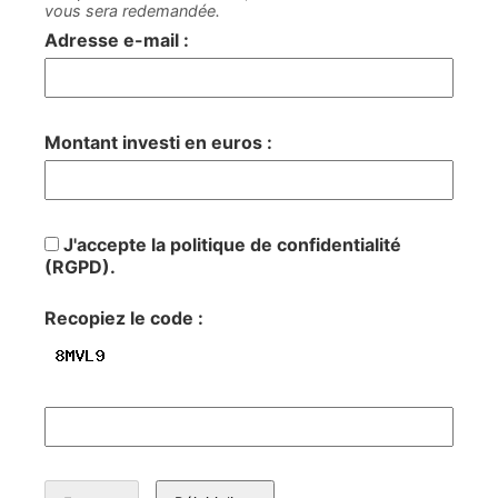
vous sera redemandée.
Adresse e-mail :
Montant investi en euros :
J'accepte la politique de confidentialité
(RGPD).
Recopiez le code :