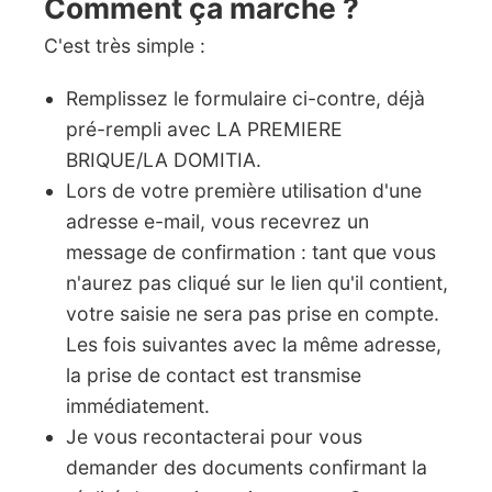
Comment ça marche ?
C'est très simple :
Remplissez le formulaire ci-contre, déjà
pré-rempli avec LA PREMIERE
BRIQUE/LA DOMITIA.
Lors de votre première utilisation d'une
adresse e-mail, vous recevrez un
message de confirmation : tant que vous
n'aurez pas cliqué sur le lien qu'il contient,
votre saisie ne sera pas prise en compte.
Les fois suivantes avec la même adresse,
la prise de contact est transmise
immédiatement.
Je vous recontacterai pour vous
demander des documents confirmant la