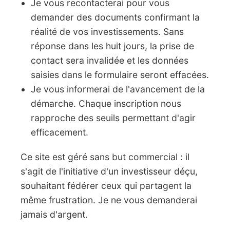
Je vous recontacterai pour vous
demander des documents confirmant la
réalité de vos investissements. Sans
réponse dans les huit jours, la prise de
contact sera invalidée et les données
saisies dans le formulaire seront effacées.
Je vous informerai de l'avancement de la
démarche. Chaque inscription nous
rapproche des seuils permettant d'agir
efficacement.
Ce site est géré sans but commercial : il
s'agit de l'initiative d'un investisseur déçu,
souhaitant fédérer ceux qui partagent la
même frustration. Je ne vous demanderai
jamais d'argent.