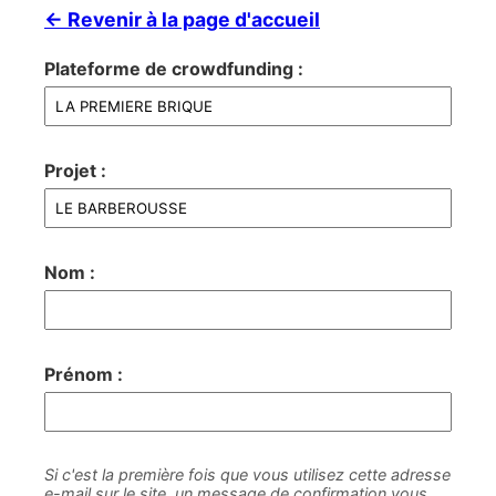
← Revenir à la page d'accueil
Plateforme de crowdfunding :
Projet :
Nom :
Prénom :
Si c'est la première fois que vous utilisez cette adresse
e-mail sur le site, un message de confirmation vous