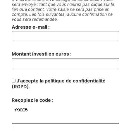
sera envoyé : tant que vous n'aurez pas cliqué sur le
lien qu'il contient, votre saisie ne sera pas prise en
compte. Les fois suivantes, aucune confirmation ne
vous sera redemandée.
Adresse e-mail :
Montant investi en euros :
J'accepte la politique de confidentialité
(RGPD).
Recopiez le code :