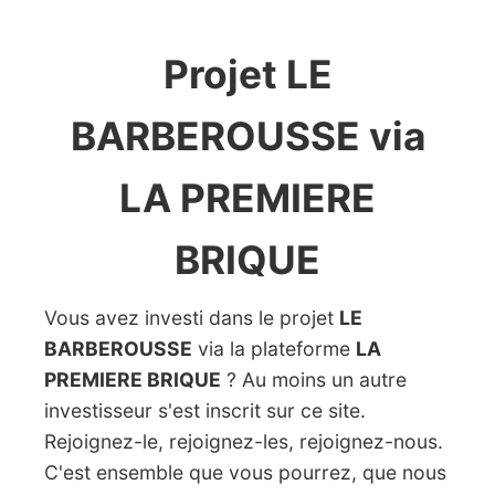
Projet LE
BARBEROUSSE via
LA PREMIERE
BRIQUE
Vous avez investi dans le projet
LE
BARBEROUSSE
via la plateforme
LA
PREMIERE BRIQUE
? Au moins un autre
investisseur s'est inscrit sur ce site.
Rejoignez-le, rejoignez-les, rejoignez-nous.
C'est ensemble que vous pourrez, que nous