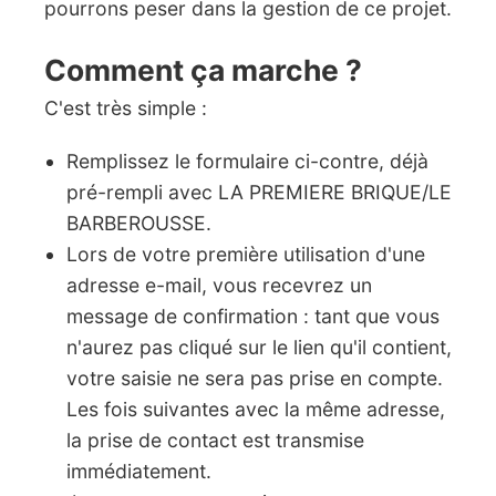
pourrons peser dans la gestion de ce projet.
Comment ça marche ?
C'est très simple :
Remplissez le formulaire ci-contre, déjà
pré-rempli avec LA PREMIERE BRIQUE/LE
BARBEROUSSE.
Lors de votre première utilisation d'une
adresse e-mail, vous recevrez un
message de confirmation : tant que vous
n'aurez pas cliqué sur le lien qu'il contient,
votre saisie ne sera pas prise en compte.
Les fois suivantes avec la même adresse,
la prise de contact est transmise
immédiatement.