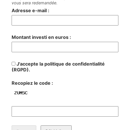
vous sera redemandée.
Adresse e-mail :
Montant investi en euros :
J'accepte la politique de confidentialité
(RGPD).
Recopiez le code :