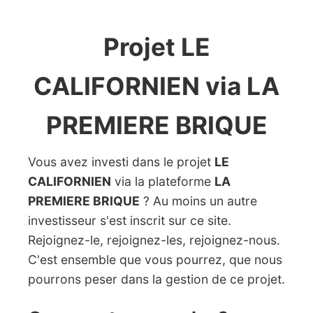
Projet LE
CALIFORNIEN via LA
PREMIERE BRIQUE
Vous avez investi dans le projet
LE
CALIFORNIEN
via la plateforme
LA
PREMIERE BRIQUE
? Au moins un autre
investisseur s'est inscrit sur ce site.
Rejoignez-le, rejoignez-les, rejoignez-nous.
C'est ensemble que vous pourrez, que nous
pourrons peser dans la gestion de ce projet.