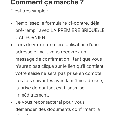
Comment ça marche ?
C'est très simple :
Remplissez le formulaire ci-contre, déjà
pré-rempli avec LA PREMIERE BRIQUE/LE
CALIFORNIEN.
Lors de votre première utilisation d'une
adresse e-mail, vous recevrez un
message de confirmation : tant que vous
n'aurez pas cliqué sur le lien qu'il contient,
votre saisie ne sera pas prise en compte.
Les fois suivantes avec la même adresse,
la prise de contact est transmise
immédiatement.
Je vous recontacterai pour vous
demander des documents confirmant la