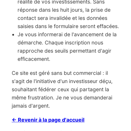
réalité de vos investissements. Sans
réponse dans les huit jours, la prise de
contact sera invalidée et les données
saisies dans le formulaire seront effacées.
Je vous informerai de l'avancement de la
démarche. Chaque inscription nous
rapproche des seuils permettant d'agir
efficacement.
Ce site est géré sans but commercial : il
s'agit de l'initiative d'un investisseur déçu,
souhaitant fédérer ceux qui partagent la
même frustration. Je ne vous demanderai
jamais d'argent.
← Revenir à la page d'accueil