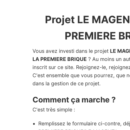
Projet LE MAGEN
PREMIERE B
Vous avez investi dans le projet
LE MAG
LA PREMIERE BRIQUE
? Au moins un autr
inscrit sur ce site. Rejoignez-le, rejoign
C'est ensemble que vous pourrez, que 
dans la gestion de ce projet.
Comment ça marche ?
C'est très simple :
Remplissez le formulaire ci-contre, d