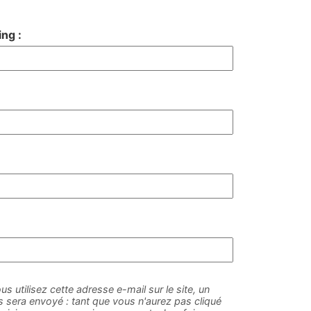
ng :
us utilisez cette adresse e-mail sur le site, un
sera envoyé : tant que vous n'aurez pas cliqué