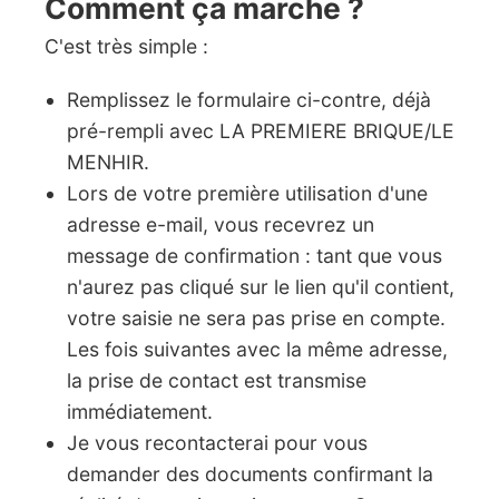
Comment ça marche ?
C'est très simple :
Remplissez le formulaire ci-contre, déjà
pré-rempli avec LA PREMIERE BRIQUE/LE
MENHIR.
Lors de votre première utilisation d'une
adresse e-mail, vous recevrez un
message de confirmation : tant que vous
n'aurez pas cliqué sur le lien qu'il contient,
votre saisie ne sera pas prise en compte.
Les fois suivantes avec la même adresse,
la prise de contact est transmise
immédiatement.
Je vous recontacterai pour vous
demander des documents confirmant la