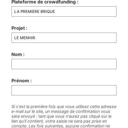
Plateforme de crowdfunding :
Projet :
Nom :
Prénom :
Si c'est la première fois que vous utilisez cette adresse
e-mail sur le site, un message de confirmation vous
sera envoyé : tant que vous n'aurez pas cliqué sur le
lien qu'il contient, votre saisie ne sera pas prise en
compte. Les fois suivantes, aucune confirmation ne