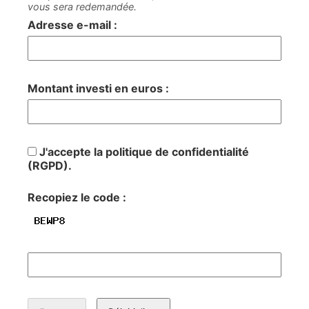
vous sera redemandée.
Adresse e-mail :
Montant investi en euros :
J'accepte la politique de confidentialité
(RGPD).
Recopiez le code :