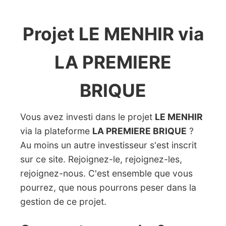
Projet LE MENHIR via
LA PREMIERE
BRIQUE
Vous avez investi dans le projet
LE MENHIR
via la plateforme
LA PREMIERE BRIQUE
?
Au moins un autre investisseur s'est inscrit
sur ce site. Rejoignez-le, rejoignez-les,
rejoignez-nous. C'est ensemble que vous
pourrez, que nous pourrons peser dans la
gestion de ce projet.