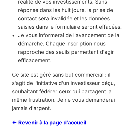
réalité de vos investissements. Sans
réponse dans les huit jours, la prise de
contact sera invalidée et les données
saisies dans le formulaire seront effacées.
Je vous informerai de l'avancement de la
démarche. Chaque inscription nous
rapproche des seuils permettant d'agir
efficacement.
Ce site est géré sans but commercial : il
s'agit de l'initiative d'un investisseur déçu,
souhaitant fédérer ceux qui partagent la
même frustration. Je ne vous demanderai
jamais d'argent.
← Revenir à la page d'accueil